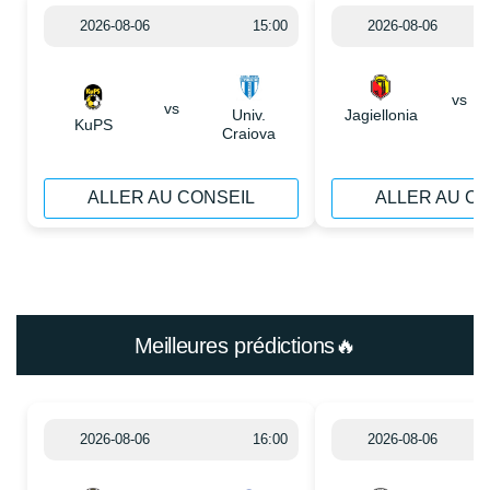
2026-08-06
15:00
2026-08-06
vs
vs
Univ.
Jagiellonia
KuPS
Craiova
ALLER AU CONSEIL
ALLER AU C
Meilleures prédictions🔥
2026-08-06
16:00
2026-08-06