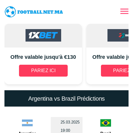
Offre valable jusqu'à €130
Offre valable ju
PARIEZ ICI
PARIEZ I
Argentina vs Brazil Prédictions
25.03.2025
19:00