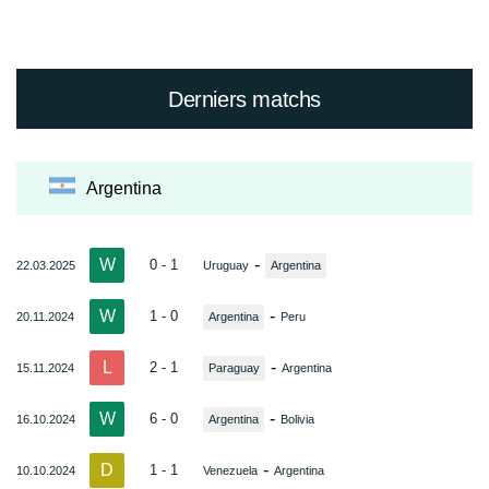
Derniers matchs
Argentina
W
-
0 - 1
22.03.2025
Uruguay
Argentina
W
-
1 - 0
20.11.2024
Argentina
Peru
L
-
2 - 1
15.11.2024
Paraguay
Argentina
W
-
6 - 0
16.10.2024
Argentina
Bolivia
D
-
1 - 1
10.10.2024
Venezuela
Argentina