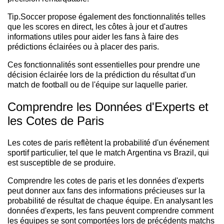
Tip.Soccer propose également des fonctionnalités telles
que les scores en direct, les côtes à jour et d'autres
informations utiles pour aider les fans à faire des
prédictions éclairées ou à placer des paris.
Ces fonctionnalités sont essentielles pour prendre une
décision éclairée lors de la prédiction du résultat d'un
match de football ou de l'équipe sur laquelle parier.
Comprendre les Données d'Experts et
les Cotes de Paris
Les cotes de paris reflètent la probabilité d'un événement
sportif particulier, tel que le match Argentina vs Brazil, qui
est susceptible de se produire.
Comprendre les cotes de paris et les données d'experts
peut donner aux fans des informations précieuses sur la
probabilité de résultat de chaque équipe. En analysant les
données d'experts, les fans peuvent comprendre comment
les équipes se sont comportées lors de précédents matchs