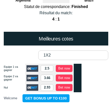
Argentina
Brazil
Statut de correspondance:
Finished
Résultat du match:
4
:
1
Meilleures cotes
1X2
Equipe 1 va
Eq
2.5
Bet now
gagner
ga
Equipe 2 va
Eq
3.66
Bet now
gagner
ga
2.93
Bet now
Nul
Nu
Welcome
GET BONUS UP TO €100