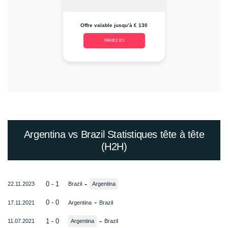
Offre valable jusqu’à € 130
PARIEZ ICI
Argentina vs Brazil Statistiques tête à tête
(H2H)
-
0 - 1
22.11.2023
Brazil
Argentina
-
0 - 0
17.11.2021
Argentina
Brazil
-
1 - 0
11.07.2021
Argentina
Brazil