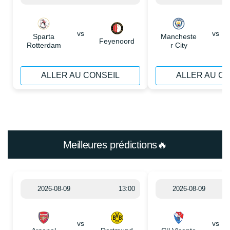
vs
vs
Sparta
Mancheste
Feyenoord
Rotterdam
r City
ALLER AU CONSEIL
ALLER AU C
Meilleures prédictions🔥
2026-08-09
13:00
2026-08-09
vs
vs