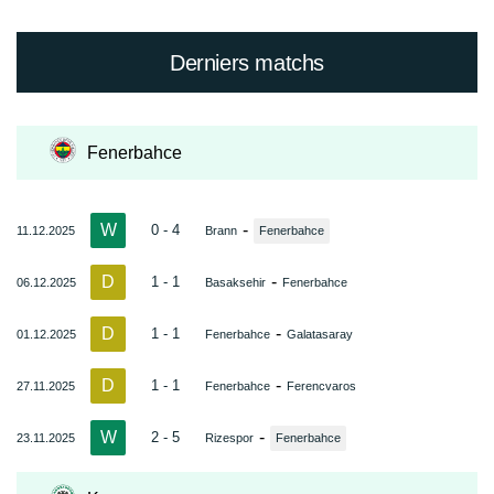
Derniers matchs
Fenerbahce
W
-
0 - 4
11.12.2025
Brann
Fenerbahce
D
-
1 - 1
06.12.2025
Basaksehir
Fenerbahce
D
-
1 - 1
01.12.2025
Fenerbahce
Galatasaray
D
-
1 - 1
27.11.2025
Fenerbahce
Ferencvaros
W
-
2 - 5
23.11.2025
Rizespor
Fenerbahce