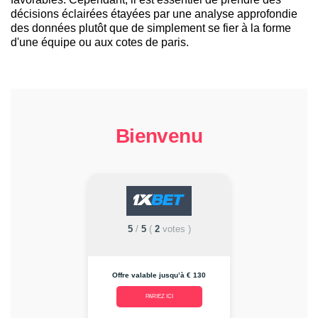
décisions éclairées étayées par une analyse approfondie
des données plutôt que de simplement se fier à la forme
d'une équipe ou aux cotes de paris.
Bienvenu
5
/
5
(
2
votes
)
Offre valable jusqu’à € 130
PARIEZ ICI