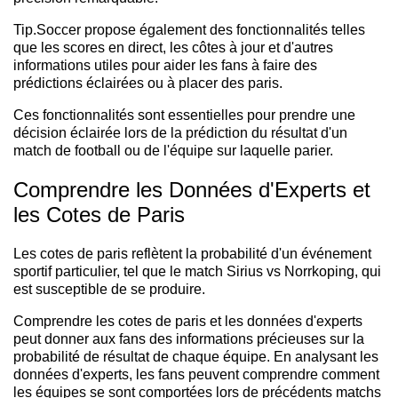
Tip.Soccer propose également des fonctionnalités telles
que les scores en direct, les côtes à jour et d'autres
informations utiles pour aider les fans à faire des
prédictions éclairées ou à placer des paris.
Ces fonctionnalités sont essentielles pour prendre une
décision éclairée lors de la prédiction du résultat d'un
match de football ou de l'équipe sur laquelle parier.
Comprendre les Données d'Experts et
les Cotes de Paris
Les cotes de paris reflètent la probabilité d'un événement
sportif particulier, tel que le match Sirius vs Norrkoping, qui
est susceptible de se produire.
Comprendre les cotes de paris et les données d'experts
peut donner aux fans des informations précieuses sur la
probabilité de résultat de chaque équipe. En analysant les
données d'experts, les fans peuvent comprendre comment
les équipes se sont comportées lors de précédents matchs