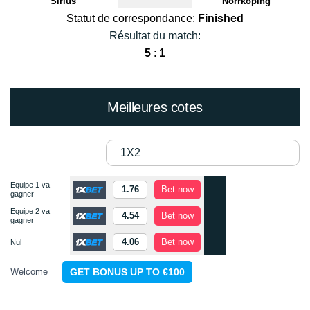
Sirius
Norrkoping
Statut de correspondance:
Finished
Résultat du match:
5
:
1
Meilleures cotes
1X2
Equipe 1 va
Eq
1.76
Bet now
gagner
ga
Equipe 2 va
Eq
4.54
Bet now
gagner
ga
4.06
Bet now
Nul
Nu
Welcome
GET BONUS UP TO €100