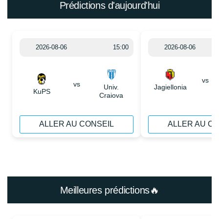
Prédictions d'aujourd'hui
2026-08-06
15:00
2026-08-06
vs
vs
Univ.
Jagiellonia
KuPS
Craiova
ALLER AU CONSEIL
ALLER AU C
Meilleures prédictions🔥