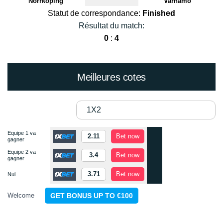
Norrkoping
Varnamo
Statut de correspondance:
Finished
Résultat du match:
0
:
4
Meilleures cotes
1X2
Equipe 1 va
Eq
2.11
Bet now
gagner
ga
Equipe 2 va
Eq
3.4
Bet now
gagner
ga
3.71
Bet now
Nul
Nu
Welcome
GET BONUS UP TO €100