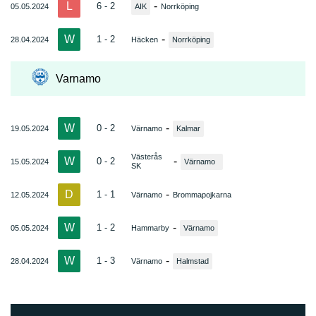
L
-
6 - 2
05.05.2024
AIK
Norrköping
W
-
1 - 2
28.04.2024
Häcken
Norrköping
Varnamo
W
-
0 - 2
19.05.2024
Värnamo
Kalmar
Västerås
W
-
0 - 2
15.05.2024
Värnamo
SK
D
-
1 - 1
12.05.2024
Värnamo
Brommapojkarna
W
-
1 - 2
05.05.2024
Hammarby
Värnamo
W
-
1 - 3
28.04.2024
Värnamo
Halmstad