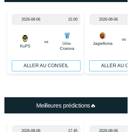
2026-08-06
15:00
2026-08-06
vs
vs
Univ.
Jagiellonia
KuPS
Craiova
ALLER AU CONSEIL
ALLER AU C
Meilleures prédictions🔥
2026-08-06
17:45
2026-08-06