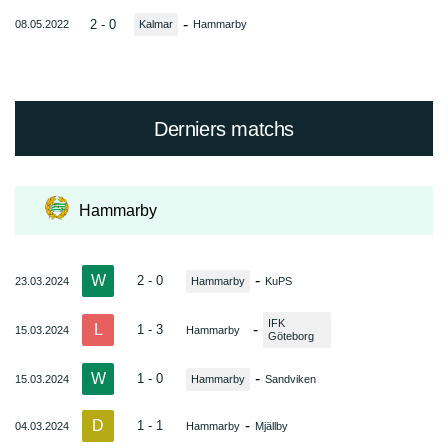
-
2 - 0
08.05.2022
Kalmar
Hammarby
Derniers matchs
Hammarby
W
-
2 - 0
23.03.2024
Hammarby
KuPS
IFK
L
-
1 - 3
15.03.2024
Hammarby
Göteborg
W
-
1 - 0
15.03.2024
Hammarby
Sandviken
D
-
1 - 1
04.03.2024
Hammarby
Mjällby