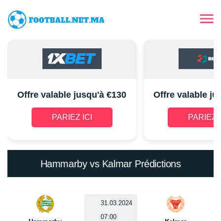
Offre valable jusqu'à €130
Offre valable ju
PARIEZ ICI
PARIEZ I
Hammarby vs Kalmar Prédictions
31.03.2024
07:00