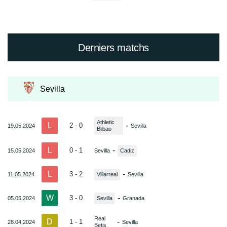
Derniers matchs
Sevilla
Athletic
L
-
2 - 0
19.05.2024
Sevilla
Bilbao
L
-
0 - 1
15.05.2024
Sevilla
Cadiz
L
-
3 - 2
11.05.2024
Villarreal
Sevilla
W
-
3 - 0
05.05.2024
Sevilla
Granada
Real
D
-
1 - 1
28.04.2024
Sevilla
Betis