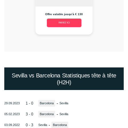
Offre valable jusqu’à € 130
PARIEZ ICI
Sevilla vs Barcelona Statistiques tête à tête
(H2H)
-
1 - 0
29.09.2023
Barcelona
Sevilla
-
3 - 0
05.02.2023
Barcelona
Sevilla
-
0 - 3
03.09.2022
Sevilla
Barcelona