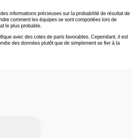
es informations précieuses sur la probabilité de résultat de
endre comment les équipes se sont comportées lors de
at le plus probable.
fique avec des cotes de paris favorables. Cependant, il est
ndie des données plutôt que de simplement se fier à la
u