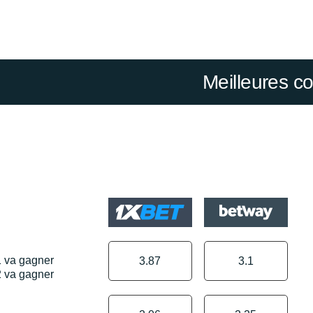
Meilleures c
 va gagner
3.87
3.1
 va gagner