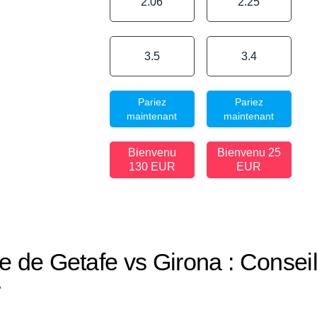
2.06
2.25
3.5
3.4
Pariez
Pariez
maintenant
maintenant
Bienvenu
Bienvenu 25
130 EUR
EUR
e de Getafe vs Girona : Conseil
r