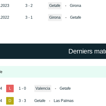
.2023
3 - 2
Getafe
-
Girona
.2022
3 - 1
Girona
-
Getafe
Derniers mat
fe
24
L
1 - 0
Valencia
-
Getafe
24
D
3 - 3
Getafe
-
Las Palmas