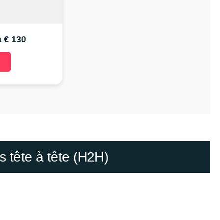
à € 130
s tête à tête (H2H)