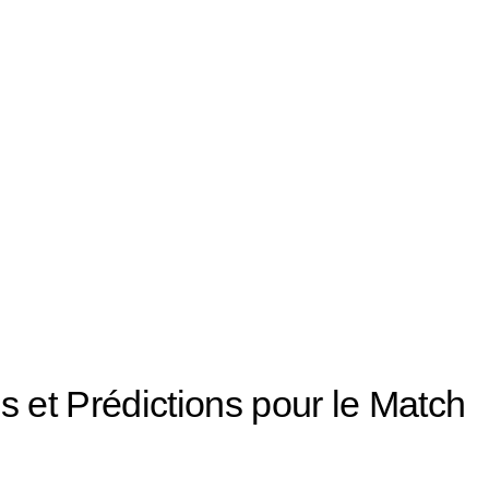
s et Prédictions pour le Match