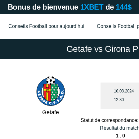
Bonus de bienvenue
1XBET
de
144$
Conseils Football pour aujourd’hui
Conseils Football 
Getafe vs Girona P
16.03.2024
12:30
Getafe
Statut de correspondance
Résultat du match
1
:
0