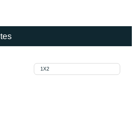
otes
1X2