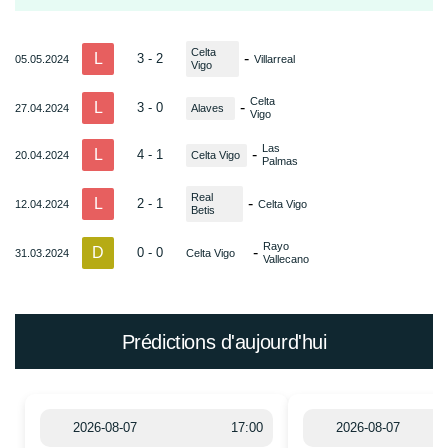
Celta
L
-
3 - 2
05.05.2024
Villarreal
Vigo
Celta
L
-
3 - 0
27.04.2024
Alaves
Vigo
Las
L
-
4 - 1
20.04.2024
Celta Vigo
Palmas
Real
L
-
2 - 1
12.04.2024
Celta Vigo
Betis
Rayo
D
-
0 - 0
31.03.2024
Celta Vigo
Vallecano
Prédictions d'aujourd'hui
2026-08-07
17:00
2026-08-07