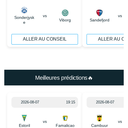
vs
vs
Sonderjysk
Viborg
Sandefjord
e
ALLER AU CONSEIL
ALLER AU C
Meilleures prédictions🔥
2026-08-07
19:15
2026-08-07
vs
vs
Estoril
Famalicao
Cambuur