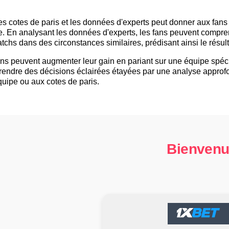
 cotes de paris et les données d'experts peut donner aux fans d
. En analysant les données d'experts, les fans peuvent compr
chs dans des circonstances similaires, prédisant ainsi le résult
ans peuvent augmenter leur gain en pariant sur une équipe spéci
prendre des décisions éclairées étayées par une analyse approfo
uipe ou aux cotes de paris.
Bienven