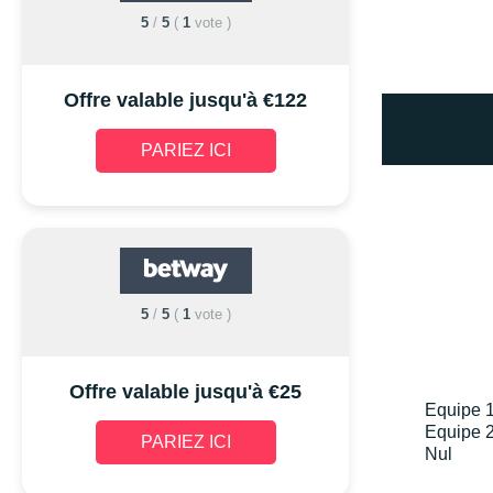
5
/
5
(
1
vote
)
Offre valable jusqu'à €122
PARIEZ ICI
5
/
5
(
1
vote
)
Offre valable jusqu'à €25
Equipe 1
Equipe 2
PARIEZ ICI
Nul