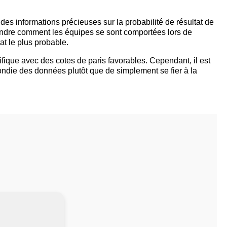
es informations précieuses sur la probabilité de résultat de
endre comment les équipes se sont comportées lors de
at le plus probable.
fique avec des cotes de paris favorables. Cependant, il est
ndie des données plutôt que de simplement se fier à la
u