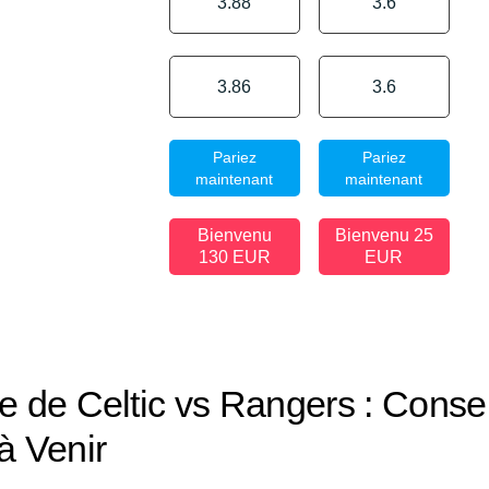
3.88
3.6
3.86
3.6
Pariez
Pariez
maintenant
maintenant
Bienvenu
Bienvenu 25
130 EUR
EUR
 de Celtic vs Rangers : Conseil
à Venir