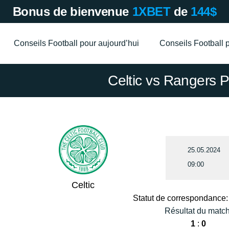
Bonus de bienvenue
1XBET
de
144$
Conseils Football pour aujourd’hui
Conseils Football 
Celtic vs Rangers P
25.05.2024
09:00
Celtic
Statut de correspondance
Résultat du match
1
:
0