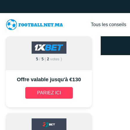
Tous les conseils
5
/
5
(
2
votes
)
Offre valable jusqu'à €130
PARIEZ ICI