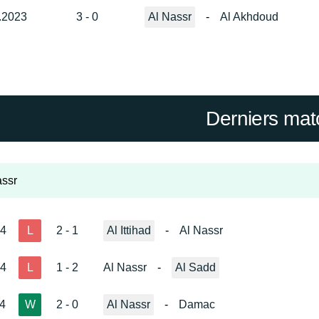
.2023
3 - 0
Al Nassr
-
Al Akhdoud
Derniers mat
assr
24
L
2 - 1
Al Ittihad
-
Al Nassr
24
L
1 - 2
Al Nassr
-
Al Sadd
24
W
2 - 0
Al Nassr
-
Damac