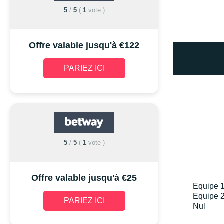
5
/
5
(
1
vote
)
Offre valable jusqu'à €122
PARIEZ ICI
5
/
5
(
1
vote
)
Offre valable jusqu'à €25
Equipe 1
Equipe 2
PARIEZ ICI
Nul