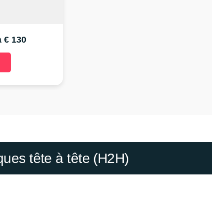
à € 130
ques tête à tête (H2H)