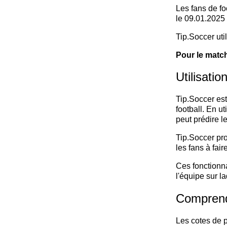
Les fans de fo
le 09.01.2025 
Tip.Soccer uti
Pour le match
Utilisati
Tip.Soccer est
football. En u
peut prédire l
Tip.Soccer pro
les fans à fai
Ces fonctionna
l'équipe sur la
Comprendr
Les cotes de p