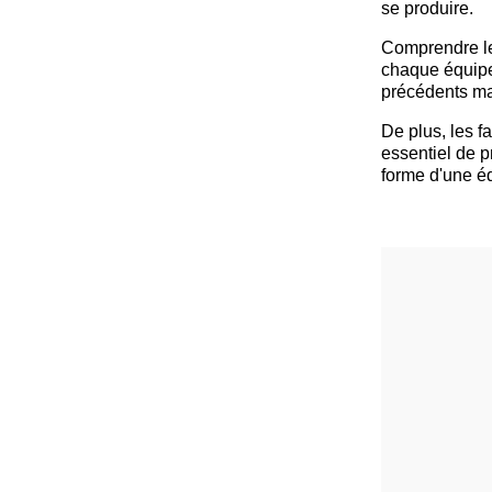
se produire.
Comprendre les
chaque équipe
précédents mat
De plus, les f
essentiel de 
forme d'une éq