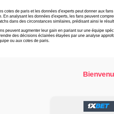
 cotes de paris et les données d'experts peut donner aux fans d
. En analysant les données d'experts, les fans peuvent compr
chs dans des circonstances similaires, prédisant ainsi le résult
ans peuvent augmenter leur gain en pariant sur une équipe spéci
prendre des décisions éclairées étayées par une analyse approfo
uipe ou aux cotes de paris.
Bienven