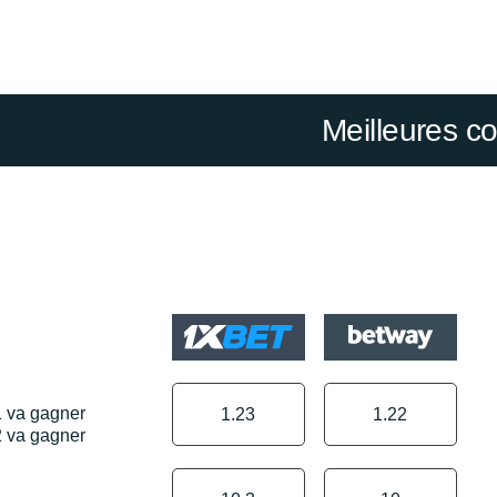
Meilleures c
 va gagner
1.23
1.22
 va gagner