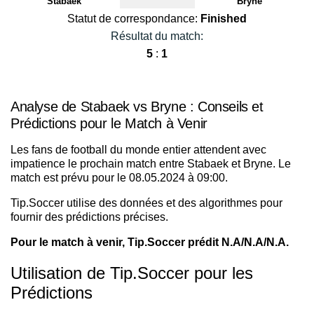
Stabaek
Bryne
Statut de correspondance:
Finished
Résultat du match:
5
:
1
Analyse de Stabaek vs Bryne : Conseils et
Prédictions pour le Match à Venir
Les fans de football du monde entier attendent avec
impatience le prochain match entre Stabaek et Bryne. Le
match est prévu pour le 08.05.2024 à 09:00.
Tip.Soccer utilise des données et des algorithmes pour
fournir des prédictions précises.
Pour le match à venir, Tip.Soccer prédit N.A/N.A/N.A.
Utilisation de Tip.Soccer pour les
Prédictions