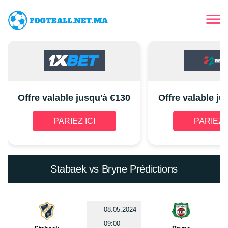
Offre valable jusqu'à €130
Offre valable ju
PARIEZ ICI
PARIEZ I
Stabaek vs Bryne Prédictions
08.05.2024
09:00