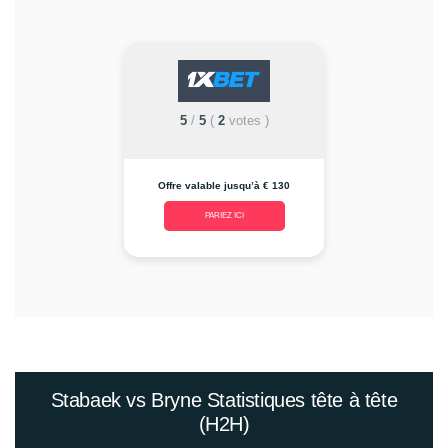
5
/
5
(
2
votes
)
Offre valable jusqu’à € 130
PARIEZ ICI
Stabaek vs Bryne Statistiques tête à tête
(H2H)