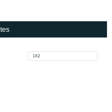
otes
1X2