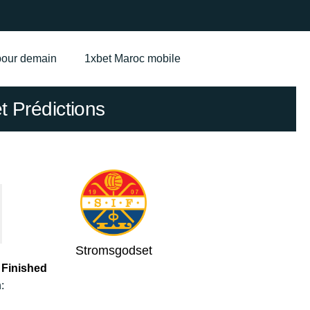
pour demain
1xbet Maroc mobile
 Prédictions
Stromsgodset
:
Finished
: