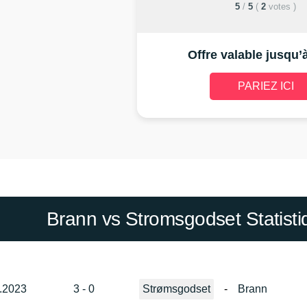
5
/
5
(
2
votes
)
Offre valable jusqu’
PARIEZ ICI
Brann vs Stromsgodset Statisti
.2023
3 - 0
Strømsgodset
-
Brann