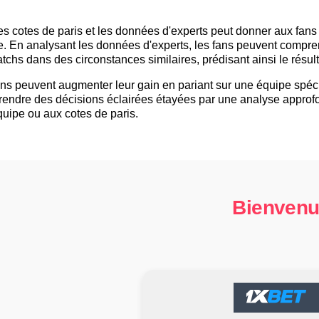
 cotes de paris et les données d'experts peut donner aux fans d
. En analysant les données d'experts, les fans peuvent compr
chs dans des circonstances similaires, prédisant ainsi le résult
ans peuvent augmenter leur gain en pariant sur une équipe spéci
prendre des décisions éclairées étayées par une analyse approfo
uipe ou aux cotes de paris.
Bienven