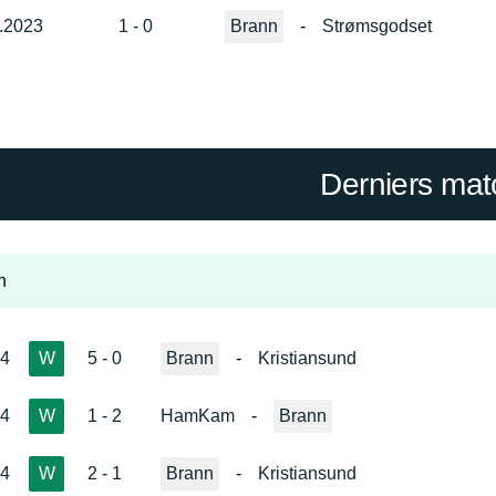
.2023
1 - 0
Brann
-
Strømsgodset
Derniers mat
n
24
W
5 - 0
Brann
-
Kristiansund
24
W
1 - 2
HamKam
-
Brann
24
W
2 - 1
Brann
-
Kristiansund