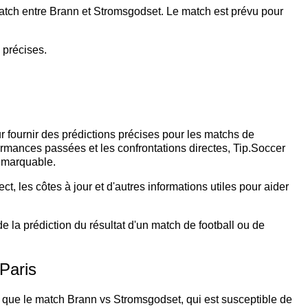
match entre Brann et Stromsgodset. Le match est prévu pour
 précises.
ur fournir des prédictions précises pour les matchs de
erformances passées et les confrontations directes, Tip.Soccer
remarquable.
t, les côtes à jour et d'autres informations utiles pour aider
e la prédiction du résultat d'un match de football ou de
Paris
tel que le match Brann vs Stromsgodset, qui est susceptible de