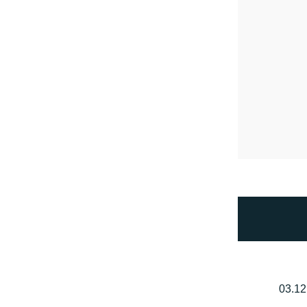
5
/
5
(
1
vote
)
lable jusqu’à € 100
PARIEZ ICI
03.12