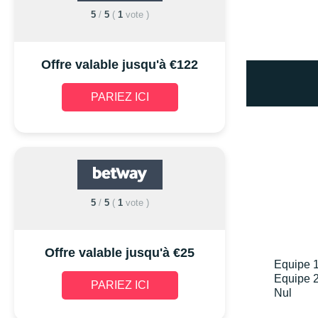
5
/
5
(
1
vote
)
Offre valable jusqu'à €122
PARIEZ ICI
5
/
5
(
1
vote
)
Offre valable jusqu'à €25
Equipe 1
Equipe 2
PARIEZ ICI
Nul