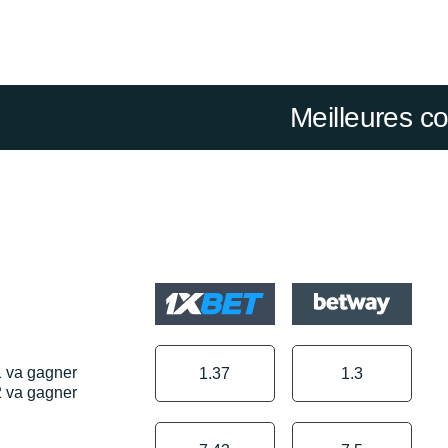
Meilleures c
 va gagner
1.37
1.3
 va gagner