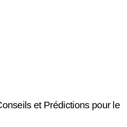
nseils et Prédictions pour le