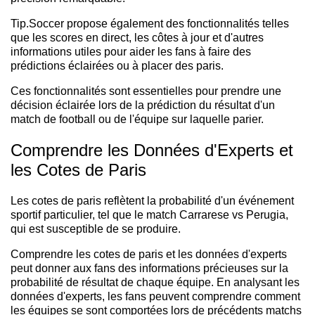
Tip.Soccer propose également des fonctionnalités telles
que les scores en direct, les côtes à jour et d'autres
informations utiles pour aider les fans à faire des
prédictions éclairées ou à placer des paris.
Ces fonctionnalités sont essentielles pour prendre une
décision éclairée lors de la prédiction du résultat d'un
match de football ou de l'équipe sur laquelle parier.
Comprendre les Données d'Experts et
les Cotes de Paris
Les cotes de paris reflètent la probabilité d'un événement
sportif particulier, tel que le match Carrarese vs Perugia,
qui est susceptible de se produire.
Comprendre les cotes de paris et les données d'experts
peut donner aux fans des informations précieuses sur la
probabilité de résultat de chaque équipe. En analysant les
données d'experts, les fans peuvent comprendre comment
les équipes se sont comportées lors de précédents matchs