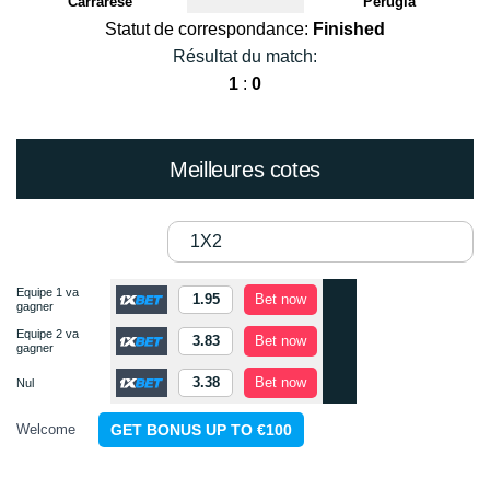
Carrarese
Perugia
Statut de correspondance:
Finished
Résultat du match:
1
:
0
Meilleures cotes
1X2
Equipe 1 va
Eq
1.95
Bet now
gagner
ga
Equipe 2 va
Eq
3.83
Bet now
gagner
ga
3.38
Bet now
Nul
Nu
Welcome
GET BONUS UP TO €100