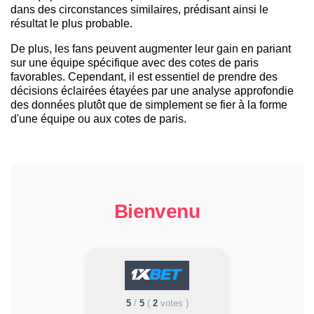
dans des circonstances similaires, prédisant ainsi le
résultat le plus probable.
De plus, les fans peuvent augmenter leur gain en pariant
sur une équipe spécifique avec des cotes de paris
favorables. Cependant, il est essentiel de prendre des
décisions éclairées étayées par une analyse approfondie
des données plutôt que de simplement se fier à la forme
d'une équipe ou aux cotes de paris.
Bienvenu
5
/
5
(
2
votes
)