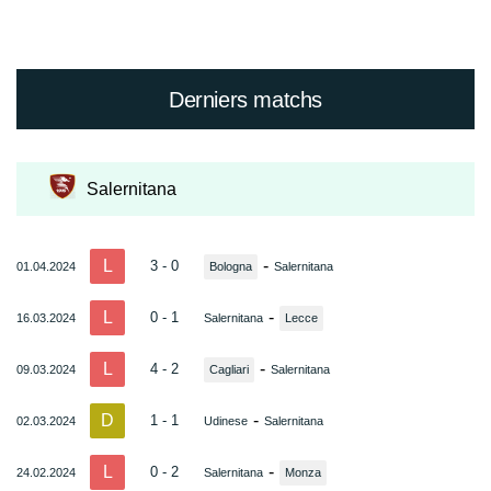
Derniers matchs
Salernitana
L
-
3 - 0
01.04.2024
Bologna
Salernitana
L
-
0 - 1
16.03.2024
Salernitana
Lecce
L
-
4 - 2
09.03.2024
Cagliari
Salernitana
D
-
1 - 1
02.03.2024
Udinese
Salernitana
L
-
0 - 2
24.02.2024
Salernitana
Monza