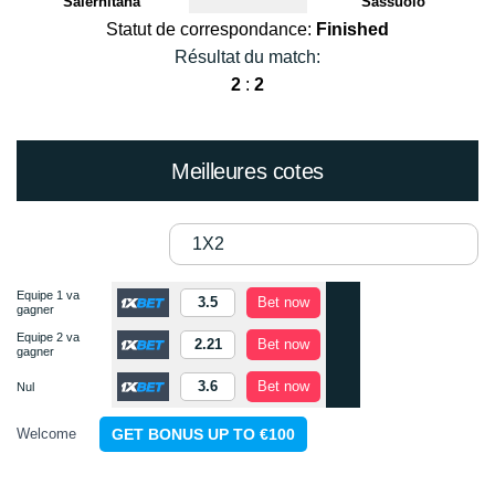
Salernitana
Sassuolo
Statut de correspondance:
Finished
Résultat du match:
2
:
2
Meilleures cotes
1X2
Equipe 1 va
Eq
3.5
Bet now
gagner
ga
Equipe 2 va
Eq
2.21
Bet now
gagner
ga
3.6
Bet now
Nul
Nu
Welcome
GET BONUS UP TO €100