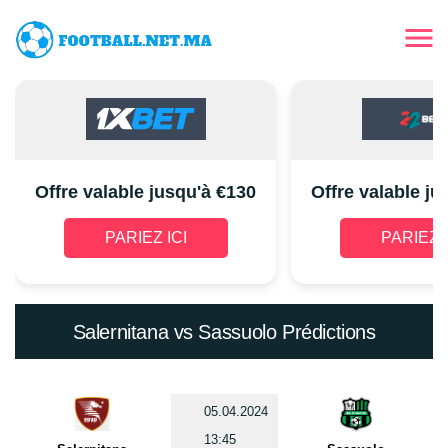
Offre valable jusqu'à €130
Offre valable ju
PARIEZ ICI
PARIEZ I
Salernitana vs Sassuolo Prédictions
05.04.2024
13:45