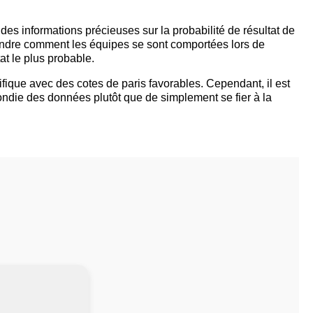
es informations précieuses sur la probabilité de résultat de
endre comment les équipes se sont comportées lors de
at le plus probable.
fique avec des cotes de paris favorables. Cependant, il est
ndie des données plutôt que de simplement se fier à la
u