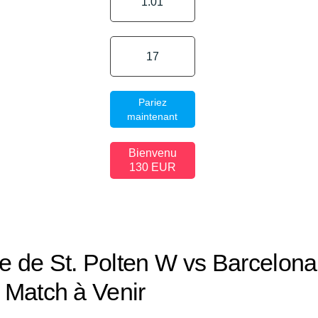
1.01
17
Pariez
maintenant
Bienvenu
130 EUR
e de St. Polten W vs Barcelona 
e Match à Venir