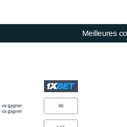
Meilleures c
 va gagner
46
 va gagner