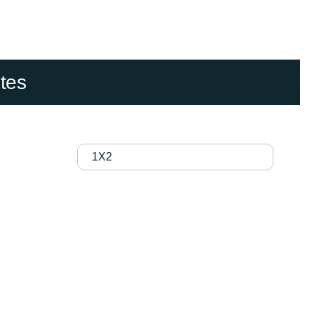
otes
1X2