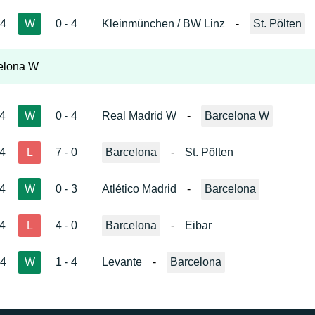
24
W
0 - 4
Kleinmünchen / BW Linz
-
St. Pölten
elona W
24
W
0 - 4
Real Madrid W
-
Barcelona W
24
L
7 - 0
Barcelona
-
St. Pölten
24
W
0 - 3
Atlético Madrid
-
Barcelona
24
L
4 - 0
Barcelona
-
Eibar
24
W
1 - 4
Levante
-
Barcelona