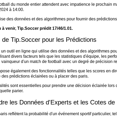
otball du monde entier attendent avec impatience le prochain m
2024 à 14:00.
lise des données et des algorithmes pour fournir des prédictions
 à venir, Tip.Soccer prédit 17/46/1.01.
on de Tip.Soccer pour les Prédictions
 un outil en ligne qui utilise des données et des algorithmes po
tilisant divers facteurs tels que les statistiques d'équipe, les p
e vainqueur d'un match de football avec un degré de précision 
pose également des fonctionnalités telles que les scores en direc
re des prédictions éclairées ou à placer des paris.
lités sont essentielles pour prendre une décision éclairée lors d
quelle parier.
e les Données d'Experts et les Cotes de 
aris reflètent la probabilité d'un événement sportif particulier, 