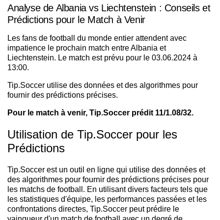
Analyse de Albania vs Liechtenstein : Conseils et
Prédictions pour le Match à Venir
Les fans de football du monde entier attendent avec
impatience le prochain match entre Albania et
Liechtenstein. Le match est prévu pour le 03.06.2024 à
13:00.
Tip.Soccer utilise des données et des algorithmes pour
fournir des prédictions précises.
Pour le match à venir, Tip.Soccer prédit 11/1.08/32.
Utilisation de Tip.Soccer pour les
Prédictions
Tip.Soccer est un outil en ligne qui utilise des données et
des algorithmes pour fournir des prédictions précises pour
les matchs de football. En utilisant divers facteurs tels que
les statistiques d'équipe, les performances passées et les
confrontations directes, Tip.Soccer peut prédire le
vainqueur d'un match de football avec un degré de