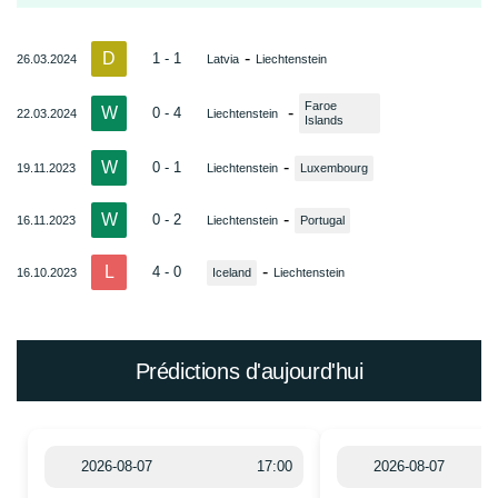
D
-
1 - 1
26.03.2024
Latvia
Liechtenstein
Faroe
W
-
0 - 4
22.03.2024
Liechtenstein
Islands
W
-
0 - 1
19.11.2023
Liechtenstein
Luxembourg
W
-
0 - 2
16.11.2023
Liechtenstein
Portugal
L
-
4 - 0
16.10.2023
Iceland
Liechtenstein
Prédictions d'aujourd'hui
2026-08-07
17:00
2026-08-07