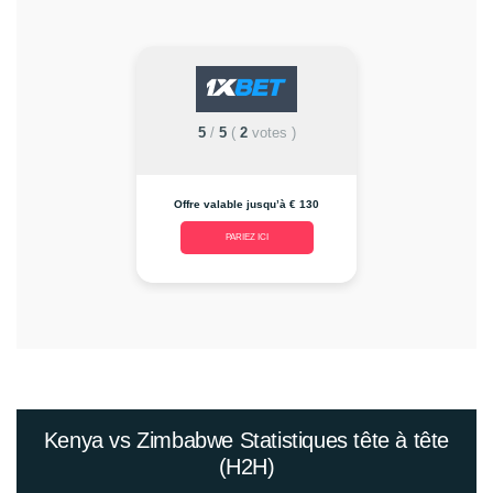
5
/
5
(
2
votes
)
Offre valable jusqu’à € 130
PARIEZ ICI
Kenya vs Zimbabwe Statistiques tête à tête
(H2H)