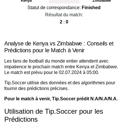
Kenya
Zimbabwe
Statut de correspondance:
Finished
Résultat du match:
2
:
0
Analyse de Kenya vs Zimbabwe : Conseils et
Prédictions pour le Match à Venir
Les fans de football du monde entier attendent avec
impatience le prochain match entre Kenya et Zimbabwe.
Le match est prévu pour le 02.07.2024 à 05:00.
Tip.Soccer utilise des données et des algorithmes pour
fournir des prédictions précises.
Pour le match à venir, Tip.Soccer prédit N.A/N.A/N.A.
Utilisation de Tip.Soccer pour les
Prédictions