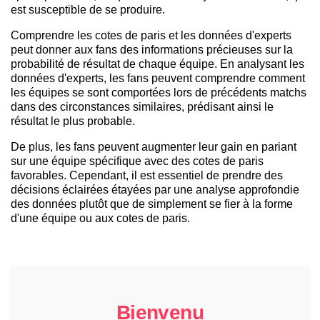
est susceptible de se produire.
Comprendre les cotes de paris et les données d'experts
peut donner aux fans des informations précieuses sur la
probabilité de résultat de chaque équipe. En analysant les
données d'experts, les fans peuvent comprendre comment
les équipes se sont comportées lors de précédents matchs
dans des circonstances similaires, prédisant ainsi le
résultat le plus probable.
De plus, les fans peuvent augmenter leur gain en pariant
sur une équipe spécifique avec des cotes de paris
favorables. Cependant, il est essentiel de prendre des
décisions éclairées étayées par une analyse approfondie
des données plutôt que de simplement se fier à la forme
d'une équipe ou aux cotes de paris.
Bienvenu