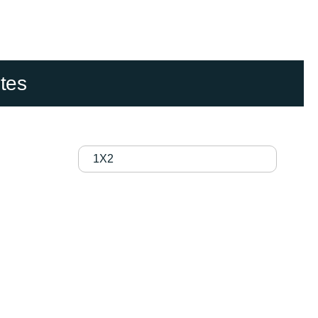
otes
1X2