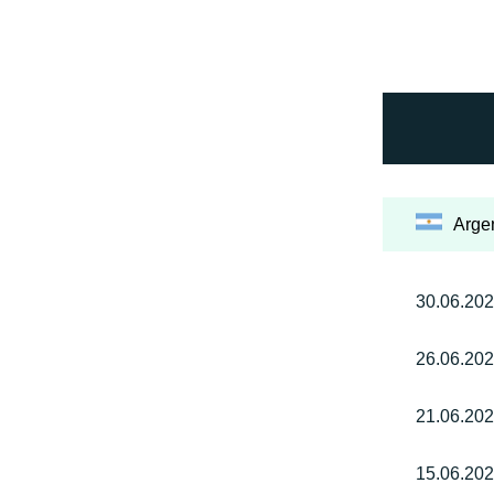
Arge
30.06.20
26.06.20
21.06.20
15.06.20