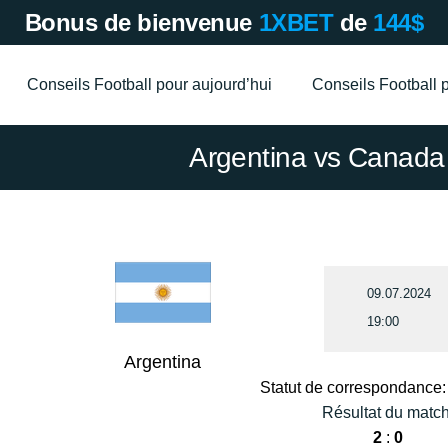
Bonus de bienvenue
1XBET
de
144$
Conseils Football pour aujourd’hui
Conseils Football 
Argentina vs Canada 
09.07.2024
19:00
Argentina
Statut de correspondance
Résultat du match
2
:
0