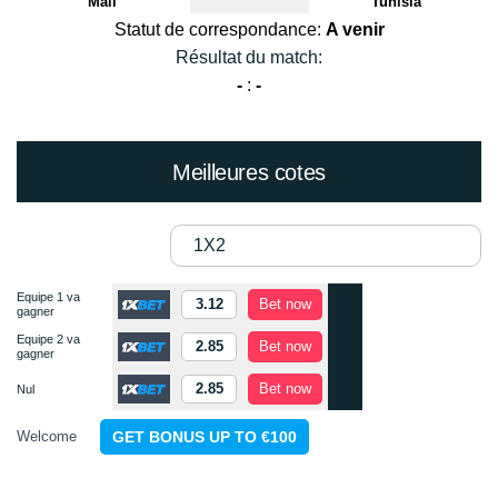
Mali
Tunisia
Statut de correspondance:
A venir
Résultat du match:
-
:
-
Meilleures cotes
1X2
Equipe 1 va
Eq
3.12
Bet now
gagner
ga
Equipe 2 va
Eq
2.85
Bet now
gagner
ga
2.85
Bet now
Nul
Nu
Welcome
GET BONUS UP TO €100