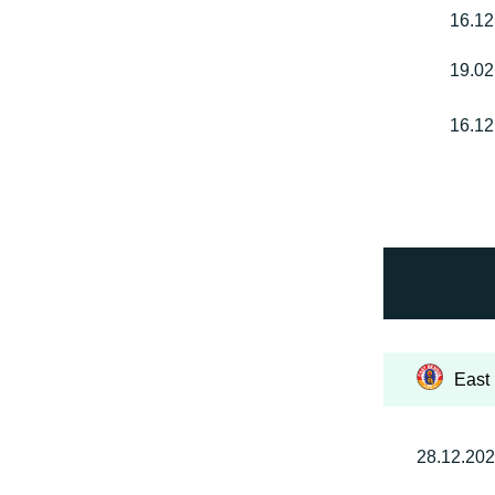
16.12
19.02
16.12
East
28.12.20