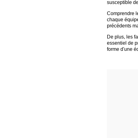
susceptible de
Comprendre les
chaque équipe
précédents mat
De plus, les f
essentiel de 
forme d'une éq