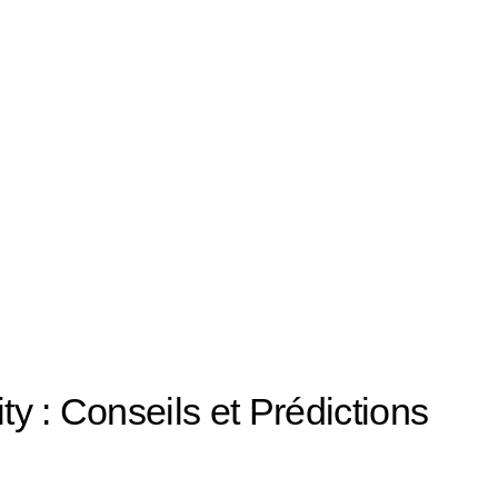
 : Conseils et Prédictions