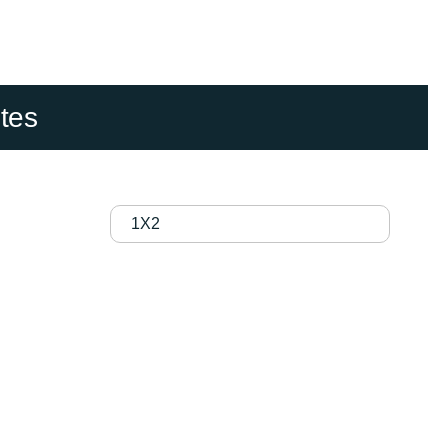
otes
1X2