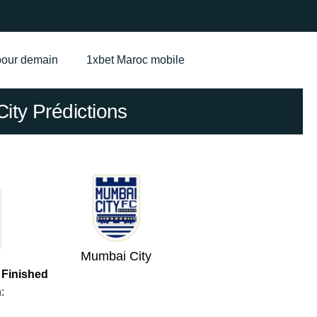
pour demain
1xbet Maroc mobile
ity Prédictions
Mumbai City
:
Finished
: