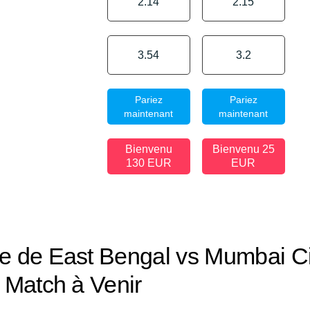
2.14
2.15
3.54
3.2
Pariez
Pariez
maintenant
maintenant
Bienvenu
Bienvenu 25
130 EUR
EUR
e de East Bengal vs Mumbai City
e Match à Venir