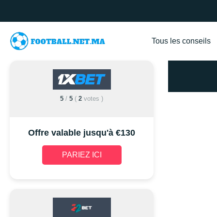
Tous les conseils
5
/
5
(
2
votes
)
Offre valable jusqu'à €130
PARIEZ ICI