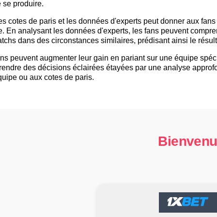
 se produire.
 cotes de paris et les données d'experts peut donner aux fans d
. En analysant les données d'experts, les fans peuvent compr
chs dans des circonstances similaires, prédisant ainsi le résult
ans peuvent augmenter leur gain en pariant sur une équipe spéci
prendre des décisions éclairées étayées par une analyse approfo
uipe ou aux cotes de paris.
Bienven