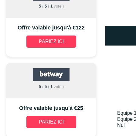
5
/
5
(
1
vote
)
Offre valable jusqu'à €122
PARIEZ ICI
5
/
5
(
1
vote
)
Offre valable jusqu'à €25
Equipe 1
Equipe 2
PARIEZ ICI
Nul