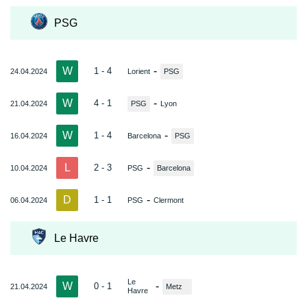
PSG
W
-
1 - 4
24.04.2024
Lorient
PSG
W
-
4 - 1
21.04.2024
PSG
Lyon
W
-
1 - 4
16.04.2024
Barcelona
PSG
L
-
2 - 3
10.04.2024
PSG
Barcelona
D
-
1 - 1
06.04.2024
PSG
Clermont
Le Havre
Le
W
-
0 - 1
21.04.2024
Metz
Havre