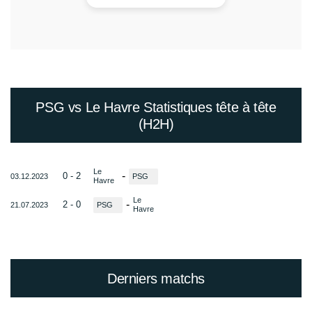
PSG vs Le Havre Statistiques tête à tête
(H2H)
Le
-
0 - 2
03.12.2023
PSG
Havre
Le
-
2 - 0
21.07.2023
PSG
Havre
Derniers matchs