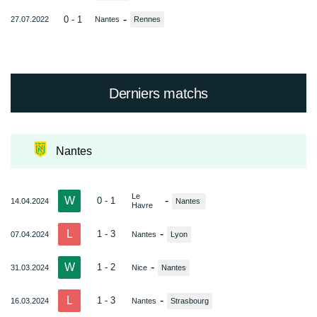
-
0 - 1
27.07.2022
Nantes
Rennes
Derniers matchs
Nantes
Le
W
-
0 - 1
14.04.2024
Nantes
Havre
L
-
1 - 3
07.04.2024
Nantes
Lyon
W
-
1 - 2
31.03.2024
Nice
Nantes
L
-
1 - 3
16.03.2024
Nantes
Strasbourg