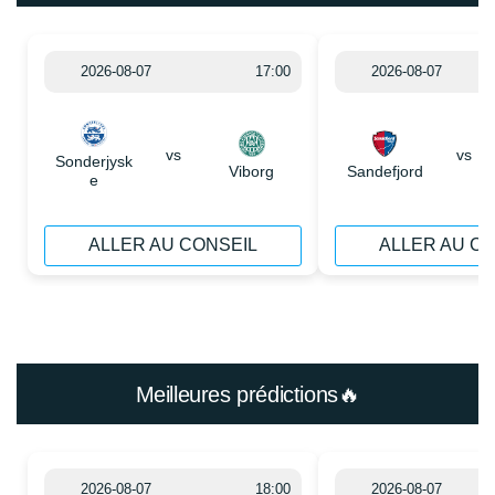
2026-08-07
17:00
2026-08-07
vs
vs
Sonderjysk
Viborg
Sandefjord
e
ALLER AU CONSEIL
ALLER AU C
Meilleures prédictions🔥
2026-08-07
18:00
2026-08-07