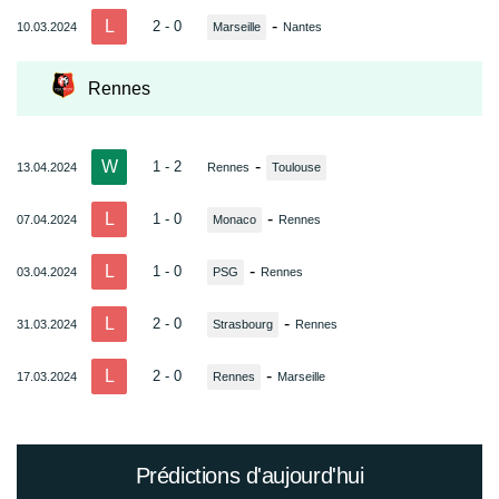
L
-
2 - 0
10.03.2024
Marseille
Nantes
Rennes
W
-
1 - 2
13.04.2024
Rennes
Toulouse
L
-
1 - 0
07.04.2024
Monaco
Rennes
L
-
1 - 0
03.04.2024
PSG
Rennes
L
-
2 - 0
31.03.2024
Strasbourg
Rennes
L
-
2 - 0
17.03.2024
Rennes
Marseille
Prédictions d'aujourd'hui