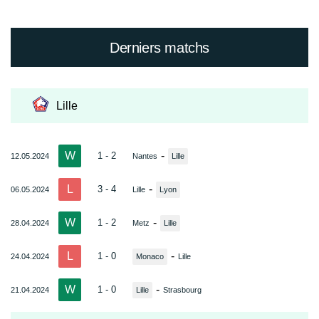
Derniers matchs
Lille
W
-
1 - 2
12.05.2024
Nantes
Lille
L
-
3 - 4
06.05.2024
Lille
Lyon
W
-
1 - 2
28.04.2024
Metz
Lille
L
-
1 - 0
24.04.2024
Monaco
Lille
W
-
1 - 0
21.04.2024
Lille
Strasbourg