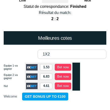
Lille
Nice
Statut de correspondance:
Finished
Résultat du match:
2
:
2
Meilleures cotes
1X2
Equipe 1 va
Eq
1.53
Bet now
gagner
ga
Equipe 2 va
Eq
6.83
Bet now
gagner
ga
4.61
Bet now
Nul
Nu
Welcome
GET BONUS UP TO €100