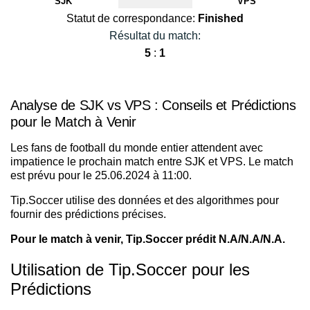
SJK
VPS
Statut de correspondance:
Finished
Résultat du match:
5
:
1
Analyse de SJK vs VPS : Conseils et Prédictions
pour le Match à Venir
Les fans de football du monde entier attendent avec
impatience le prochain match entre SJK et VPS. Le match
est prévu pour le 25.06.2024 à 11:00.
Tip.Soccer utilise des données et des algorithmes pour
fournir des prédictions précises.
Pour le match à venir, Tip.Soccer prédit N.A/N.A/N.A.
Utilisation de Tip.Soccer pour les
Prédictions