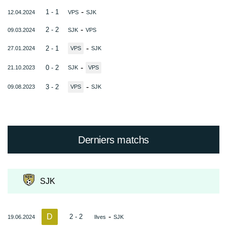
-
1 - 1
12.04.2024
VPS
SJK
-
2 - 2
09.03.2024
SJK
VPS
-
2 - 1
27.01.2024
VPS
SJK
-
0 - 2
21.10.2023
SJK
VPS
-
3 - 2
09.08.2023
VPS
SJK
Derniers matchs
SJK
D
-
2 - 2
19.06.2024
Ilves
SJK