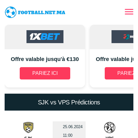
Offre valable jusqu'à €130
Offre valable ju
PARIEZ ICI
PARIEZ I
SJK vs VPS Prédictions
25.06.2024
11:00