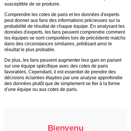
susceptible de se produire.
Comprendre les cotes de paris et les données d'experts
peut donner aux fans des informations précieuses sur la
probabilité de résultat de chaque équipe. En analysant les
données d'experts, les fans peuvent comprendre comment
les équipes se sont comportées lors de précédents matchs
dans des circonstances similaires, prédisant ainsi le
résultat le plus probable.
De plus, les fans peuvent augmenter leur gain en pariant
sur une équipe spécifique avec des cotes de paris
favorables. Cependant, il est essentiel de prendre des
décisions éclairées étayées par une analyse approfondie
des données plutôt que de simplement se fier à la forme
d'une équipe ou aux cotes de paris.
Bienvenu