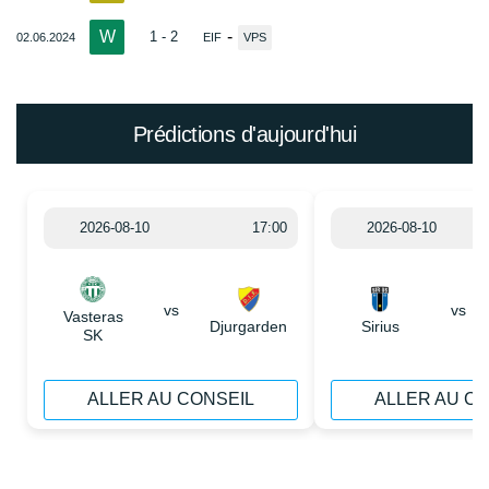
W
-
1 - 2
02.06.2024
EIF
VPS
Prédictions d'aujourd'hui
2026-08-10
17:00
2026-08-10
vs
vs
Vasteras
Djurgarden
Sirius
SK
ALLER AU CONSEIL
ALLER AU C