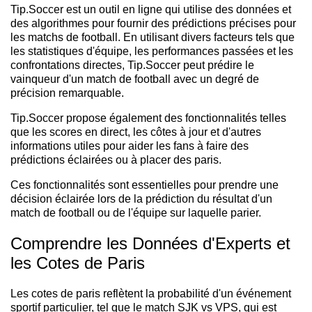
Tip.Soccer est un outil en ligne qui utilise des données et
des algorithmes pour fournir des prédictions précises pour
les matchs de football. En utilisant divers facteurs tels que
les statistiques d'équipe, les performances passées et les
confrontations directes, Tip.Soccer peut prédire le
vainqueur d'un match de football avec un degré de
précision remarquable.
Tip.Soccer propose également des fonctionnalités telles
que les scores en direct, les côtes à jour et d'autres
informations utiles pour aider les fans à faire des
prédictions éclairées ou à placer des paris.
Ces fonctionnalités sont essentielles pour prendre une
décision éclairée lors de la prédiction du résultat d'un
match de football ou de l'équipe sur laquelle parier.
Comprendre les Données d'Experts et
les Cotes de Paris
Les cotes de paris reflètent la probabilité d'un événement
sportif particulier, tel que le match SJK vs VPS, qui est