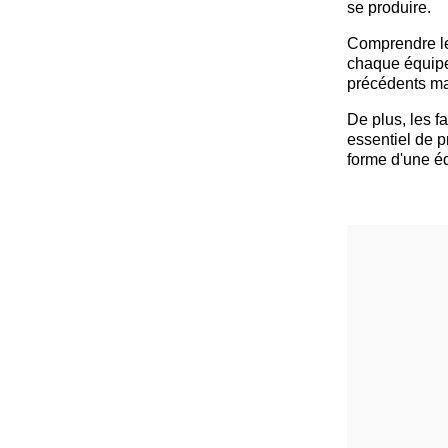
se produire.
Comprendre les
chaque équipe
précédents mat
De plus, les f
essentiel de 
forme d'une éq