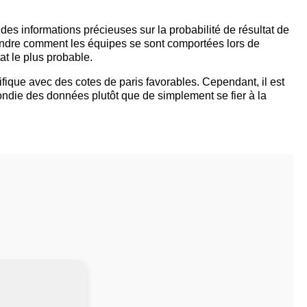
es informations précieuses sur la probabilité de résultat de
endre comment les équipes se sont comportées lors de
at le plus probable.
fique avec des cotes de paris favorables. Cependant, il est
ndie des données plutôt que de simplement se fier à la
u