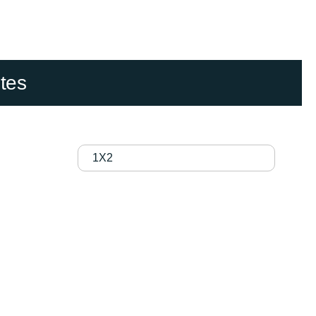
otes
1X2