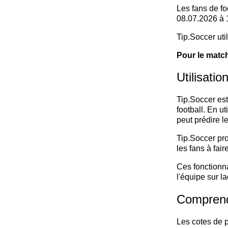
Les fans de fo
08.07.2026 à 
Tip.Soccer uti
Pour le match
Utilisati
Tip.Soccer est
football. En u
peut prédire l
Tip.Soccer pro
les fans à fai
Ces fonctionna
l'équipe sur la
Comprendr
Les cotes de p