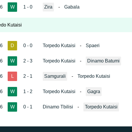
26
W
1 - 0
Zira
-
Gabala
do Kutaisi
26
D
0 - 0
Torpedo Kutaisi
-
Spaeri
26
W
2 - 3
Torpedo Kutaisi
-
Dinamo Batumi
26
L
2 - 1
Samgurali
-
Torpedo Kutaisi
26
W
1 - 2
Torpedo Kutaisi
-
Gagra
26
W
0 - 1
Dinamo Tbilisi
-
Torpedo Kutaisi