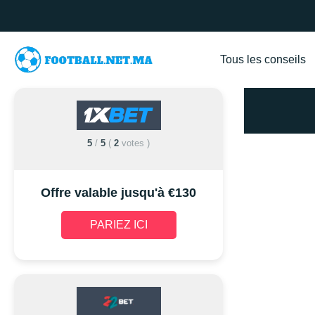
Tous les conseils
5
/
5
(
2
votes
)
Offre valable jusqu'à €130
PARIEZ ICI