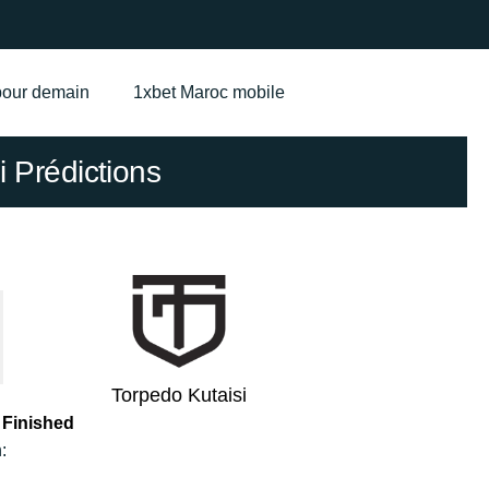
pour demain
1xbet Maroc mobile
i Prédictions
Torpedo Kutaisi
:
Finished
: