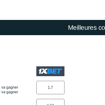
Meilleures c
 va gagner
1.7
 va gagner