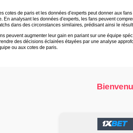
 cotes de paris et les données d'experts peut donner aux fans d
. En analysant les données d'experts, les fans peuvent compr
chs dans des circonstances similaires, prédisant ainsi le résult
ans peuvent augmenter leur gain en pariant sur une équipe spéci
prendre des décisions éclairées étayées par une analyse approfo
uipe ou aux cotes de paris.
Bienven