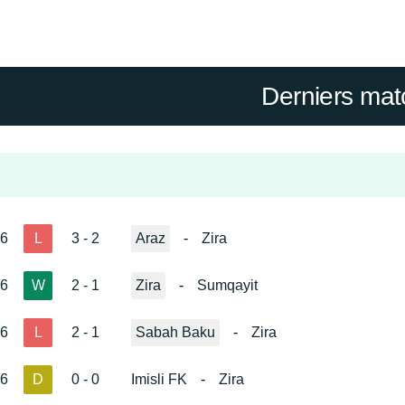
Derniers mat
26
L
3 - 2
Araz
-
Zira
26
W
2 - 1
Zira
-
Sumqayit
26
L
2 - 1
Sabah Baku
-
Zira
26
D
0 - 0
Imisli FK
-
Zira