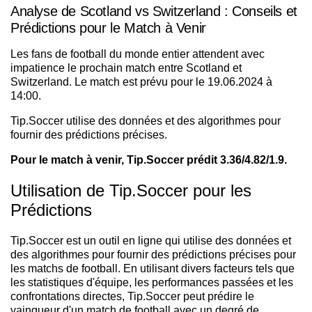
Analyse de Scotland vs Switzerland : Conseils et
Prédictions pour le Match à Venir
Les fans de football du monde entier attendent avec
impatience le prochain match entre Scotland et
Switzerland. Le match est prévu pour le 19.06.2024 à
14:00.
Tip.Soccer utilise des données et des algorithmes pour
fournir des prédictions précises.
Pour le match à venir, Tip.Soccer prédit 3.36/4.82/1.9.
Utilisation de Tip.Soccer pour les
Prédictions
Tip.Soccer est un outil en ligne qui utilise des données et
des algorithmes pour fournir des prédictions précises pour
les matchs de football. En utilisant divers facteurs tels que
les statistiques d'équipe, les performances passées et les
confrontations directes, Tip.Soccer peut prédire le
vainqueur d'un match de football avec un degré de