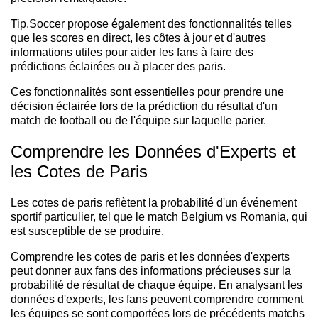
Tip.Soccer propose également des fonctionnalités telles
que les scores en direct, les côtes à jour et d'autres
informations utiles pour aider les fans à faire des
prédictions éclairées ou à placer des paris.
Ces fonctionnalités sont essentielles pour prendre une
décision éclairée lors de la prédiction du résultat d'un
match de football ou de l'équipe sur laquelle parier.
Comprendre les Données d'Experts et
les Cotes de Paris
Les cotes de paris reflètent la probabilité d'un événement
sportif particulier, tel que le match Belgium vs Romania, qui
est susceptible de se produire.
Comprendre les cotes de paris et les données d'experts
peut donner aux fans des informations précieuses sur la
probabilité de résultat de chaque équipe. En analysant les
données d'experts, les fans peuvent comprendre comment
les équipes se sont comportées lors de précédents matchs