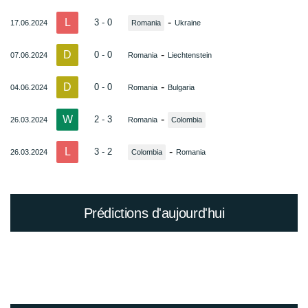
L
-
3 - 0
17.06.2024
Romania
Ukraine
D
-
0 - 0
07.06.2024
Romania
Liechtenstein
D
-
0 - 0
04.06.2024
Romania
Bulgaria
W
-
2 - 3
26.03.2024
Romania
Colombia
L
-
3 - 2
26.03.2024
Colombia
Romania
Prédictions d'aujourd'hui