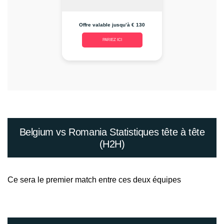
Offre valable jusqu’à € 130
PARIEZ ICI
Belgium vs Romania Statistiques tête à tête
(H2H)
Ce sera le premier match entre ces deux équipes