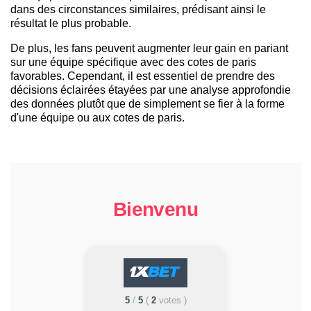
dans des circonstances similaires, prédisant ainsi le
résultat le plus probable.
De plus, les fans peuvent augmenter leur gain en pariant
sur une équipe spécifique avec des cotes de paris
favorables. Cependant, il est essentiel de prendre des
décisions éclairées étayées par une analyse approfondie
des données plutôt que de simplement se fier à la forme
d'une équipe ou aux cotes de paris.
Bienvenu
5
/
5
(
2
votes
)