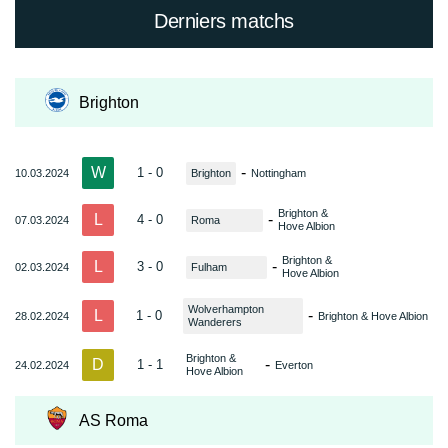
Derniers matchs
Brighton
W
-
1 - 0
10.03.2024
Brighton
Nottingham
Brighton &
L
-
4 - 0
07.03.2024
Roma
Hove Albion
Brighton &
L
-
3 - 0
02.03.2024
Fulham
Hove Albion
Wolverhampton
L
-
1 - 0
28.02.2024
Brighton & Hove Albion
Wanderers
Brighton &
D
-
1 - 1
24.02.2024
Everton
Hove Albion
AS Roma