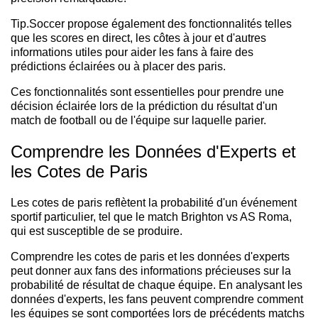
Tip.Soccer propose également des fonctionnalités telles
que les scores en direct, les côtes à jour et d'autres
informations utiles pour aider les fans à faire des
prédictions éclairées ou à placer des paris.
Ces fonctionnalités sont essentielles pour prendre une
décision éclairée lors de la prédiction du résultat d'un
match de football ou de l'équipe sur laquelle parier.
Comprendre les Données d'Experts et
les Cotes de Paris
Les cotes de paris reflètent la probabilité d'un événement
sportif particulier, tel que le match Brighton vs AS Roma,
qui est susceptible de se produire.
Comprendre les cotes de paris et les données d'experts
peut donner aux fans des informations précieuses sur la
probabilité de résultat de chaque équipe. En analysant les
données d'experts, les fans peuvent comprendre comment
les équipes se sont comportées lors de précédents matchs