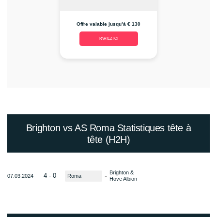
Offre valable jusqu’à € 130
PARIEZ ICI
Brighton vs AS Roma Statistiques tête à
tête (H2H)
Brighton &
-
4 - 0
07.03.2024
Roma
Hove Albion