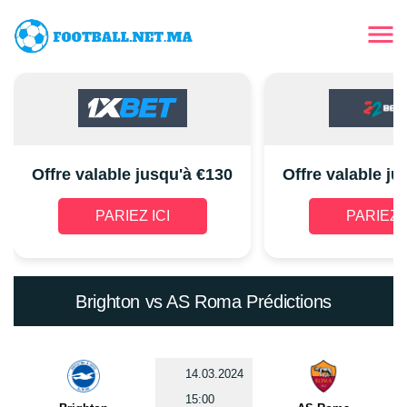
Offre valable jusqu'à €130
Offre valable ju
PARIEZ ICI
PARIEZ I
Brighton vs AS Roma Prédictions
14.03.2024
15:00