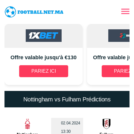
Offre valable jusqu'à €130
Offre valable ju
PARIEZ ICI
PARIEZ I
Nottingham vs Fulham Prédictions
02.04.2024
13:30