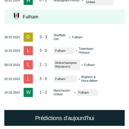
W
-
0 - 1
28.02.2024
Nottingham Forest
United
Fulham
Sheffield
D
-
3 - 3
30.03.2024
Fulham
Utd
Tottenham
L
-
3 - 0
16.03.2024
Fulham
Hotspur
Wolverhampton
L
-
2 - 1
09.03.2024
Fulham
Wanderers
Brighton &
L
-
3 - 0
02.03.2024
Fulham
Hove Albion
Manchester
W
-
1 - 2
24.02.2024
Fulham
United
Prédictions d'aujourd'hui