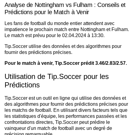
Analyse de Nottingham vs Fulham : Conseils et
Prédictions pour le Match à Venir
Les fans de football du monde entier attendent avec
impatience le prochain match entre Nottingham et Fulham.
Le match est prévu pour le 02.04.2024 à 13:30.
Tip.Soccer utilise des données et des algorithmes pour
fournir des prédictions précises.
Pour le match à venir, Tip.Soccer prédit 3.46/2.83/2.57.
Utilisation de Tip.Soccer pour les
Prédictions
Tip.Soccer est un outil en ligne qui utilise des données et
des algorithmes pour fournir des prédictions précises pour
les matchs de football. En utilisant divers facteurs tels que
les statistiques d'équipe, les performances passées et les
confrontations directes, Tip.Soccer peut prédire le
vainqueur d'un match de football avec un degré de
précision remarquable.