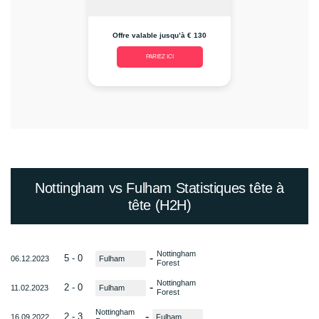
Offre valable jusqu’à € 130
PARIEZ ICI
Nottingham vs Fulham Statistiques tête à
tête (H2H)
Nottingham
-
5 - 0
06.12.2023
Fulham
Forest
Nottingham
-
2 - 0
11.02.2023
Fulham
Forest
Nottingham
-
2 - 3
16.09.2022
Fulham