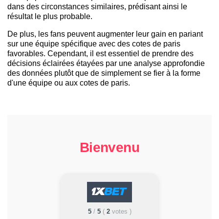
dans des circonstances similaires, prédisant ainsi le
résultat le plus probable.
De plus, les fans peuvent augmenter leur gain en pariant
sur une équipe spécifique avec des cotes de paris
favorables. Cependant, il est essentiel de prendre des
décisions éclairées étayées par une analyse approfondie
des données plutôt que de simplement se fier à la forme
d'une équipe ou aux cotes de paris.
Bienvenu
5
/
5
(
2
votes
)