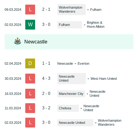
Wolverhampton
L
-
2 - 1
09.03.2024
Fulham
Wanderers
Brighton &
W
-
3 - 0
02.03.2024
Fulham
Hove Albion
Newcastle
D
-
1 - 1
02.04.2024
Newcastle
Everton
Newcastle
L
-
4 - 3
30.03.2024
West Ham United
United
Newcastle
L
-
2 - 0
16.03.2024
Manchester City
United
Newcastle
L
-
3 - 2
11.03.2024
Chelsea
United
Wolverhampton
L
-
3 - 0
02.03.2024
Newcastle United
Wanderers