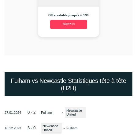
Offre valable jusqu’à € 130
PARIEZ ICI
Fulham vs Newcastle Statistiques tête à tête
(H2H)
Newcastle
-
0 - 2
27.01.2024
Fulham
United
Newcastle
-
3 - 0
16.12.2023
Fulham
United