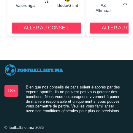
vs
vs
Valerenga
Bodo/Glimt
AZ
Alkmaar
ALLER AU CONSEIL
ALLER AU C
Bien que nos conseils de paris soient élaborés par des
18+
experts sportifs, ils ne peuvent pas vous garantir des
bénéfices. Nous vous encourageons vivement à parier
de manière responsable et uniquement si vous pouvez
vous permettre de perdre. Veuillez vous familiariser
avec nos conditions générales pour plus de précisions.
© football.net.ma 2026