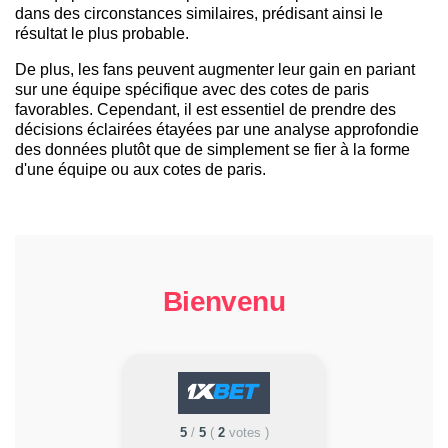
dans des circonstances similaires, prédisant ainsi le
résultat le plus probable.
De plus, les fans peuvent augmenter leur gain en pariant
sur une équipe spécifique avec des cotes de paris
favorables. Cependant, il est essentiel de prendre des
décisions éclairées étayées par une analyse approfondie
des données plutôt que de simplement se fier à la forme
d'une équipe ou aux cotes de paris.
Bienvenu
5
/
5
(
2
votes
)