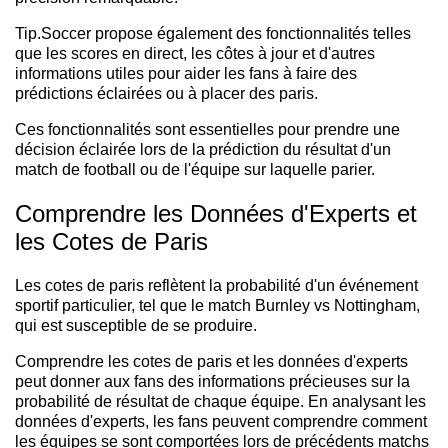
Tip.Soccer propose également des fonctionnalités telles
que les scores en direct, les côtes à jour et d'autres
informations utiles pour aider les fans à faire des
prédictions éclairées ou à placer des paris.
Ces fonctionnalités sont essentielles pour prendre une
décision éclairée lors de la prédiction du résultat d'un
match de football ou de l'équipe sur laquelle parier.
Comprendre les Données d'Experts et
les Cotes de Paris
Les cotes de paris reflètent la probabilité d'un événement
sportif particulier, tel que le match Burnley vs Nottingham,
qui est susceptible de se produire.
Comprendre les cotes de paris et les données d'experts
peut donner aux fans des informations précieuses sur la
probabilité de résultat de chaque équipe. En analysant les
données d'experts, les fans peuvent comprendre comment
les équipes se sont comportées lors de précédents matchs