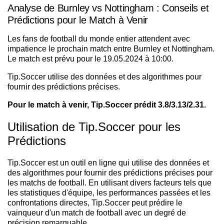
Analyse de Burnley vs Nottingham : Conseils et
Prédictions pour le Match à Venir
Les fans de football du monde entier attendent avec
impatience le prochain match entre Burnley et Nottingham.
Le match est prévu pour le 19.05.2024 à 10:00.
Tip.Soccer utilise des données et des algorithmes pour
fournir des prédictions précises.
Pour le match à venir, Tip.Soccer prédit 3.8/3.13/2.31.
Utilisation de Tip.Soccer pour les
Prédictions
Tip.Soccer est un outil en ligne qui utilise des données et
des algorithmes pour fournir des prédictions précises pour
les matchs de football. En utilisant divers facteurs tels que
les statistiques d'équipe, les performances passées et les
confrontations directes, Tip.Soccer peut prédire le
vainqueur d'un match de football avec un degré de
précision remarquable.