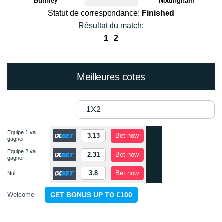
Burnley
Nottingham
Statut de correspondance:
Finished
Résultat du match:
1
:
2
Meilleures cotes
1X2
Equipe 1 va
Eq
3.13
Bet now
gagner
ga
Equipe 2 va
Eq
2.31
Bet now
gagner
ga
3.8
Bet now
Nul
Nu
Welcome
GET BONUS UP TO €100