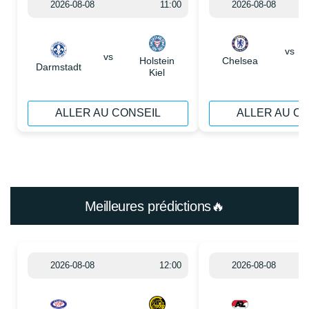
2026-08-08
11:00
2026-08-08
vs
vs
Holstein
Chelsea
Darmstadt
Kiel
ALLER AU CONSEIL
ALLER AU C
Meilleures prédictions🔥
2026-08-08
12:00
2026-08-08