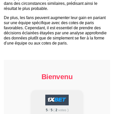
dans des circonstances similaires, prédisant ainsi le
résultat le plus probable.
De plus, les fans peuvent augmenter leur gain en pariant
sur une équipe spécifique avec des cotes de paris
favorables. Cependant, il est essentiel de prendre des
décisions éclairées étayées par une analyse approfondie
des données plutôt que de simplement se fier à la forme
d'une équipe ou aux cotes de paris.
Bienvenu
5
/
5
(
2
votes
)