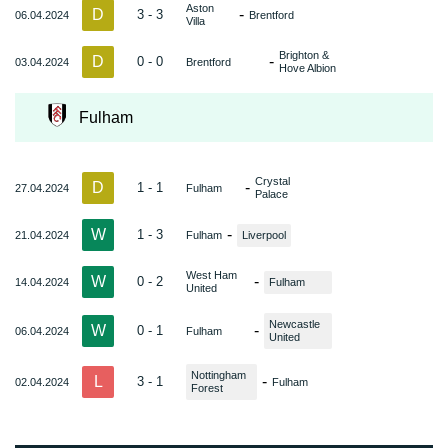
Aston
D
-
3 - 3
06.04.2024
Brentford
Villa
Brighton &
D
-
0 - 0
03.04.2024
Brentford
Hove Albion
Fulham
Crystal
D
-
1 - 1
27.04.2024
Fulham
Palace
W
-
1 - 3
21.04.2024
Fulham
Liverpool
West Ham
W
-
0 - 2
14.04.2024
Fulham
United
Newcastle
W
-
0 - 1
06.04.2024
Fulham
United
Nottingham
L
-
3 - 1
02.04.2024
Fulham
Forest