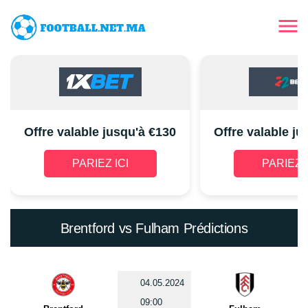
Offre valable jusqu'à €130
Offre valable ju
PARIEZ ICI
PARIEZ I
Brentford vs Fulham Prédictions
04.05.2024
09:00