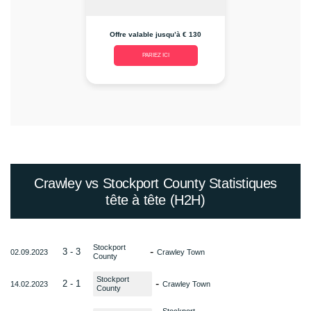
Offre valable jusqu’à € 130
PARIEZ ICI
Crawley vs Stockport County Statistiques
tête à tête (H2H)
Stockport
-
3 - 3
02.09.2023
Crawley Town
County
Stockport
-
2 - 1
14.02.2023
Crawley Town
County