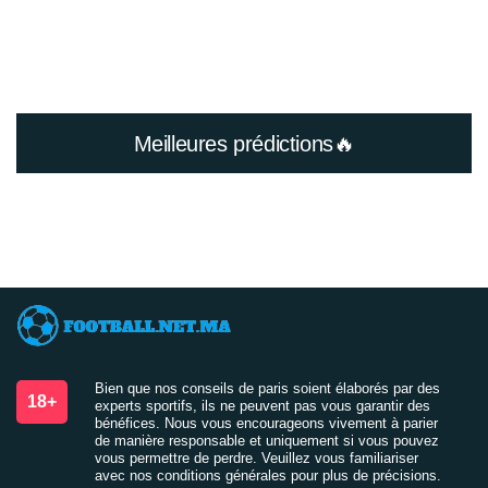
Meilleures prédictions🔥
Bien que nos conseils de paris soient élaborés par des
18+
experts sportifs, ils ne peuvent pas vous garantir des
bénéfices. Nous vous encourageons vivement à parier
de manière responsable et uniquement si vous pouvez
vous permettre de perdre. Veuillez vous familiariser
avec nos conditions générales pour plus de précisions.