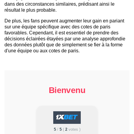
dans des circonstances similaires, prédisant ainsi le
résultat le plus probable.
De plus, les fans peuvent augmenter leur gain en pariant
sur une équipe spécifique avec des cotes de paris
favorables. Cependant, il est essentiel de prendre des
décisions éclairées étayées par une analyse approfondie
des données plutôt que de simplement se fier à la forme
d'une équipe ou aux cotes de paris.
Bienvenu
5
/
5
(
2
votes
)