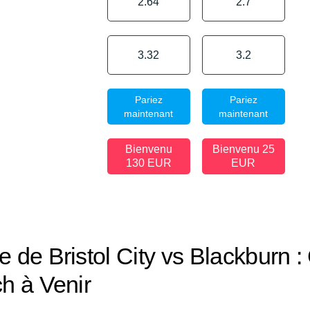
2.64
2.7
3.32
3.2
Pariez
Pariez
maintenant
maintenant
Bienvenu
Bienvenu 25
130 EUR
EUR
 de Bristol City vs Blackburn :
ch à Venir