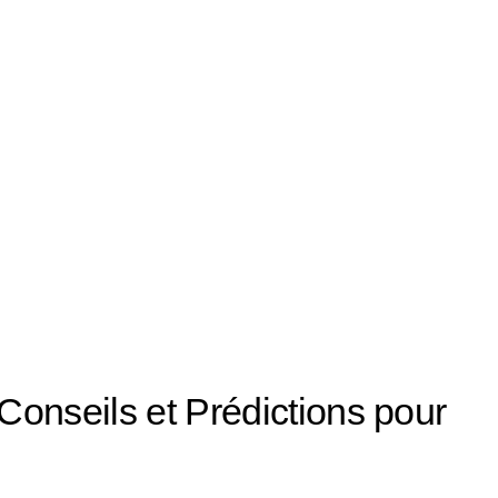
 Conseils et Prédictions pour