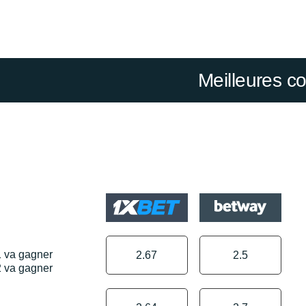
Meilleures c
 va gagner
2.67
2.5
 va gagner