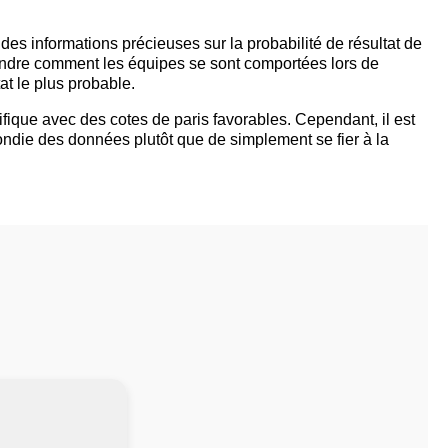
es informations précieuses sur la probabilité de résultat de
endre comment les équipes se sont comportées lors de
at le plus probable.
fique avec des cotes de paris favorables. Cependant, il est
ndie des données plutôt que de simplement se fier à la
u