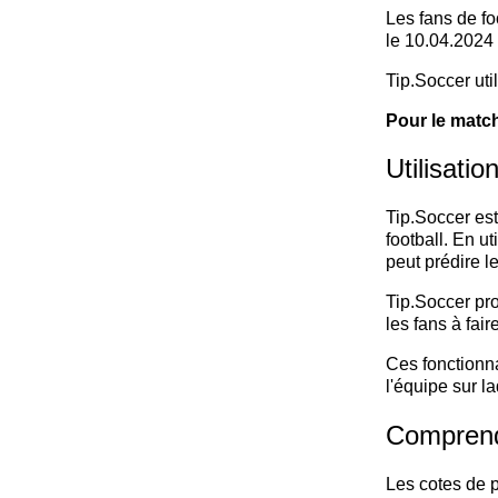
Les fans de fo
le 10.04.2024 
Tip.Soccer uti
Pour le match
Utilisati
Tip.Soccer est
football. En u
peut prédire l
Tip.Soccer pro
les fans à fai
Ces fonctionna
l'équipe sur la
Comprendr
Les cotes de pa