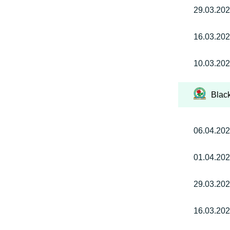
29.03.20
16.03.20
10.03.20
Blac
06.04.20
01.04.20
29.03.20
16.03.20