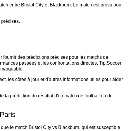
tch entre Bristol City et Blackburn. Le match est prévu pour
 précises.
ur fournir des prédictions précises pour les matchs de
erformances passées et les confrontations directes, Tip.Soccer
remarquable.
t, les côtes à jour et d'autres informations utiles pour aider
e la prédiction du résultat d'un match de football ou de
Paris
el que le match Bristol City vs Blackburn, qui est susceptible