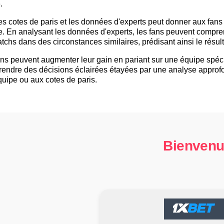
.
 cotes de paris et les données d'experts peut donner aux fans d
. En analysant les données d'experts, les fans peuvent compr
chs dans des circonstances similaires, prédisant ainsi le résult
ans peuvent augmenter leur gain en pariant sur une équipe spéci
prendre des décisions éclairées étayées par une analyse approfo
uipe ou aux cotes de paris.
Bienven