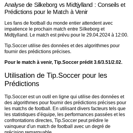
Analyse de Silkeborg vs Midtjylland : Conseils et
Prédictions pour le Match à Venir
Les fans de football du monde entier attendent avec
impatience le prochain match entre Silkeborg et
Midtjylland. Le match est prévu pour le 29.04.2024 à 12:00.
Tip.Soccer utilise des données et des algorithmes pour
fournir des prédictions précises.
Pour le match à venir, Tip.Soccer prédit 3.6/3.51/2.02.
Utilisation de Tip.Soccer pour les
Prédictions
Tip.Soccer est un outil en ligne qui utilise des données et
des algorithmes pour fournir des prédictions précises pour
les matchs de football. En utilisant divers facteurs tels que
les statistiques d'équipe, les performances passées et les
confrontations directes, Tip.Soccer peut prédire le
vainqueur d'un match de football avec un degré de
précision remarquable.