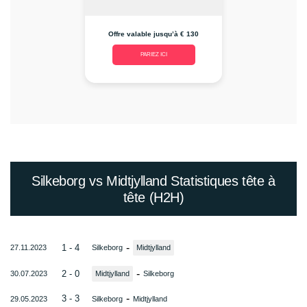
Offre valable jusqu’à € 130
PARIEZ ICI
Silkeborg vs Midtjylland Statistiques tête à
tête (H2H)
-
1 - 4
27.11.2023
Silkeborg
Midtjylland
-
2 - 0
30.07.2023
Midtjylland
Silkeborg
-
3 - 3
29.05.2023
Silkeborg
Midtjylland