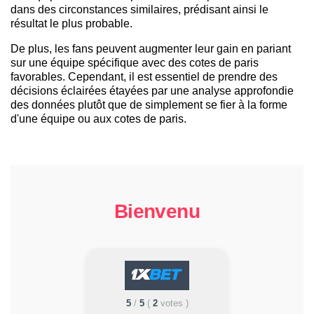
dans des circonstances similaires, prédisant ainsi le
résultat le plus probable.
De plus, les fans peuvent augmenter leur gain en pariant
sur une équipe spécifique avec des cotes de paris
favorables. Cependant, il est essentiel de prendre des
décisions éclairées étayées par une analyse approfondie
des données plutôt que de simplement se fier à la forme
d'une équipe ou aux cotes de paris.
Bienvenu
5
/
5
(
2
votes
)