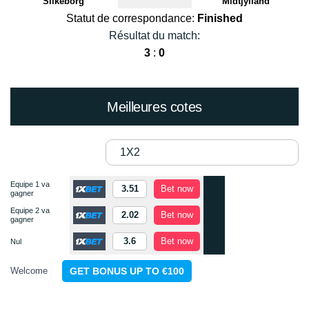
Silkeborg
Midtjylland
Statut de correspondance:
Finished
Résultat du match:
3
:
0
Meilleures cotes
1X2
Equipe 1 va
Eq
3.51
Bet now
gagner
ga
Equipe 2 va
Eq
2.02
Bet now
gagner
ga
3.6
Bet now
Nul
Nu
Welcome
GET BONUS UP TO €100