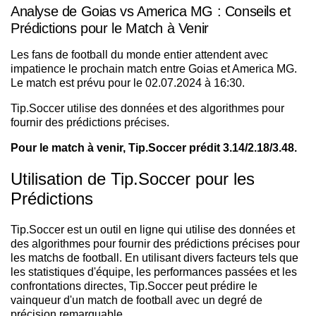
Analyse de Goias vs America MG : Conseils et
Prédictions pour le Match à Venir
Les fans de football du monde entier attendent avec
impatience le prochain match entre Goias et America MG.
Le match est prévu pour le 02.07.2024 à 16:30.
Tip.Soccer utilise des données et des algorithmes pour
fournir des prédictions précises.
Pour le match à venir, Tip.Soccer prédit 3.14/2.18/3.48.
Utilisation de Tip.Soccer pour les
Prédictions
Tip.Soccer est un outil en ligne qui utilise des données et
des algorithmes pour fournir des prédictions précises pour
les matchs de football. En utilisant divers facteurs tels que
les statistiques d'équipe, les performances passées et les
confrontations directes, Tip.Soccer peut prédire le
vainqueur d'un match de football avec un degré de
précision remarquable.