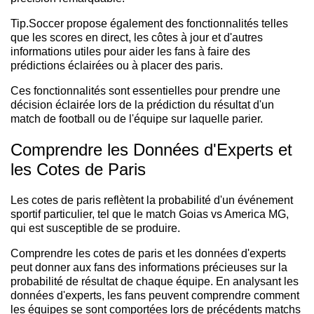
Tip.Soccer propose également des fonctionnalités telles
que les scores en direct, les côtes à jour et d'autres
informations utiles pour aider les fans à faire des
prédictions éclairées ou à placer des paris.
Ces fonctionnalités sont essentielles pour prendre une
décision éclairée lors de la prédiction du résultat d'un
match de football ou de l'équipe sur laquelle parier.
Comprendre les Données d'Experts et
les Cotes de Paris
Les cotes de paris reflètent la probabilité d'un événement
sportif particulier, tel que le match Goias vs America MG,
qui est susceptible de se produire.
Comprendre les cotes de paris et les données d'experts
peut donner aux fans des informations précieuses sur la
probabilité de résultat de chaque équipe. En analysant les
données d'experts, les fans peuvent comprendre comment
les équipes se sont comportées lors de précédents matchs