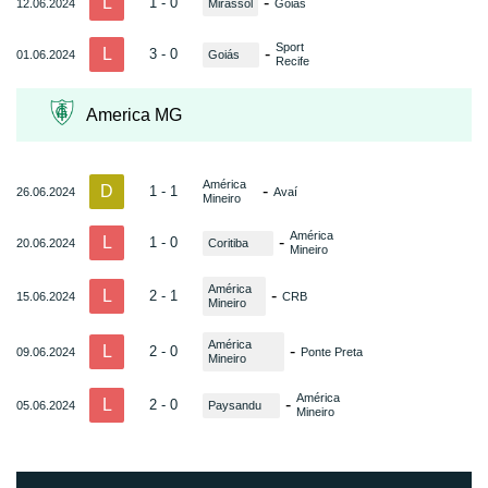
L
-
1 - 0
12.06.2024
Mirassol
Goiás
Sport
L
-
3 - 0
01.06.2024
Goiás
Recife
America MG
América
D
-
1 - 1
26.06.2024
Avaí
Mineiro
América
L
-
1 - 0
20.06.2024
Coritiba
Mineiro
América
L
-
2 - 1
15.06.2024
CRB
Mineiro
América
L
-
2 - 0
09.06.2024
Ponte Preta
Mineiro
América
L
-
2 - 0
05.06.2024
Paysandu
Mineiro