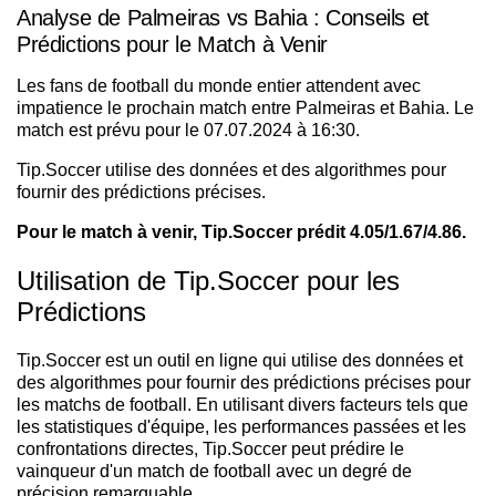
Analyse de Palmeiras vs Bahia : Conseils et
Prédictions pour le Match à Venir
Les fans de football du monde entier attendent avec
impatience le prochain match entre Palmeiras et Bahia. Le
match est prévu pour le 07.07.2024 à 16:30.
Tip.Soccer utilise des données et des algorithmes pour
fournir des prédictions précises.
Pour le match à venir, Tip.Soccer prédit 4.05/1.67/4.86.
Utilisation de Tip.Soccer pour les
Prédictions
Tip.Soccer est un outil en ligne qui utilise des données et
des algorithmes pour fournir des prédictions précises pour
les matchs de football. En utilisant divers facteurs tels que
les statistiques d'équipe, les performances passées et les
confrontations directes, Tip.Soccer peut prédire le
vainqueur d'un match de football avec un degré de
précision remarquable.