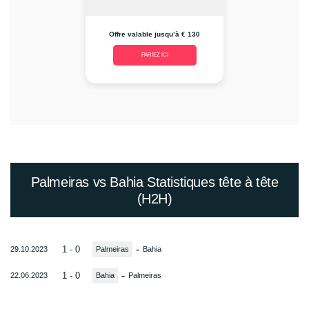
Offre valable jusqu’à € 130
PARIEZ ICI
Palmeiras vs Bahia Statistiques tête à tête
(H2H)
-
1 - 0
29.10.2023
Palmeiras
Bahia
-
1 - 0
22.06.2023
Bahia
Palmeiras