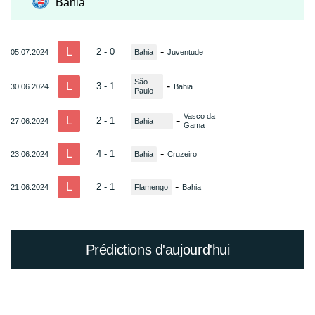
Bahia
L
-
2 - 0
05.07.2024
Bahia
Juventude
São
L
-
3 - 1
30.06.2024
Bahia
Paulo
Vasco da
L
-
2 - 1
27.06.2024
Bahia
Gama
L
-
4 - 1
23.06.2024
Bahia
Cruzeiro
L
-
2 - 1
21.06.2024
Flamengo
Bahia
Prédictions d'aujourd'hui