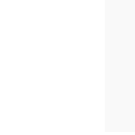
5
/
5
(
1
vote
)
lable jusqu’à € 100
PARIEZ ICI