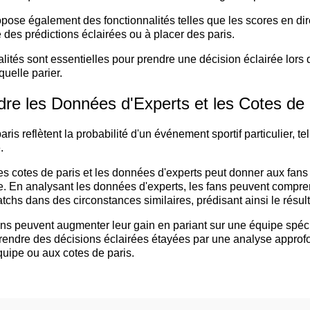
pose également des fonctionnalités telles que les scores en direc
re des prédictions éclairées ou à placer des paris.
lités sont essentielles pour prendre une décision éclairée lors d
quelle parier.
e les Données d'Experts et les Cotes de 
aris reflètent la probabilité d'un événement sportif particulier,
.
 cotes de paris et les données d'experts peut donner aux fans d
. En analysant les données d'experts, les fans peuvent compr
chs dans des circonstances similaires, prédisant ainsi le résult
ans peuvent augmenter leur gain en pariant sur une équipe spéci
prendre des décisions éclairées étayées par une analyse approfo
uipe ou aux cotes de paris.