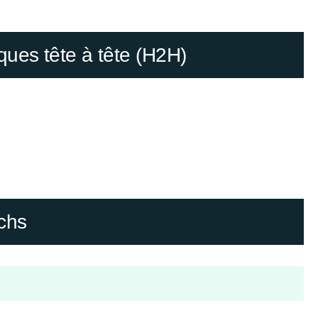
ques tête à tête (H2H)
chs