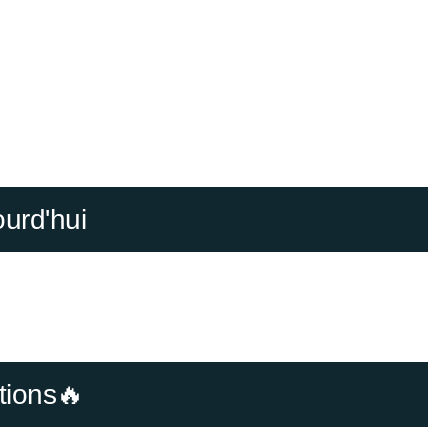
ourd'hui
tions🔥