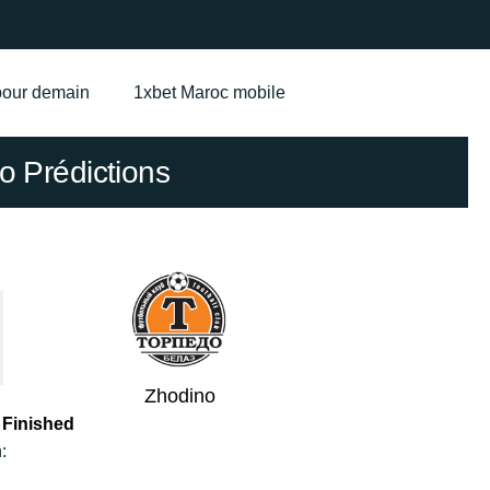
pour demain
1xbet Maroc mobile
 Prédictions
Zhodino
:
Finished
: