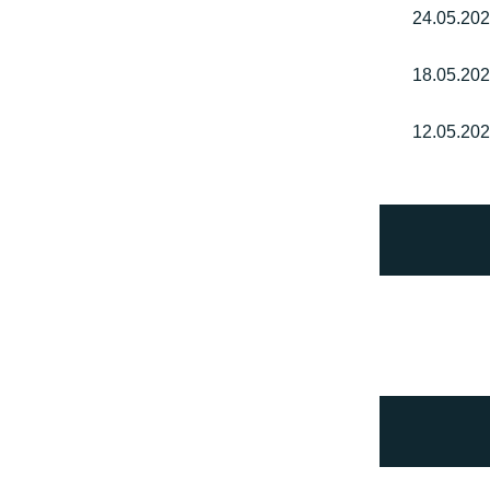
24.05.20
18.05.20
12.05.20