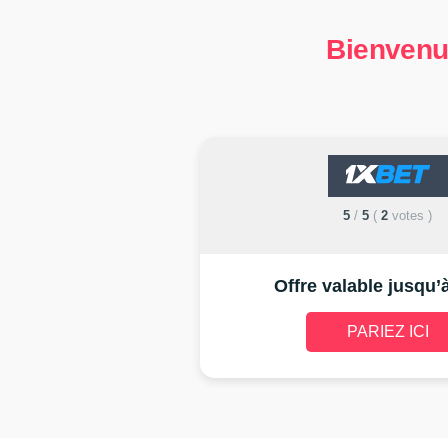
Bienven
5
/
5
(
2
votes
)
Offre valable jusqu’
PARIEZ ICI