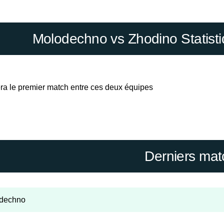
Molodechno vs Zhodino Statisti
ra le premier match entre ces deux équipes
Derniers mat
dechno