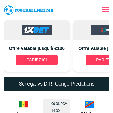
Offre valable jusqu'à €130
Offre valable ju
PARIEZ ICI
PARIEZ I
Senegal vs D.R. Congo Prédictions
06.06.2024
14:00