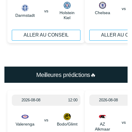
vs
vs
Holstein
Chelsea
Darmstadt
Kiel
ALLER AU CONSEIL
ALLER AU C
Meilleures prédictions🔥
2026-08-08
12:00
2026-08-08
vs
vs
Valerenga
Bodo/Glimt
AZ
Alkmaar