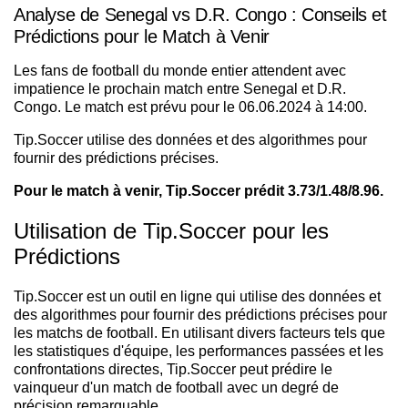
Analyse de Senegal vs D.R. Congo : Conseils et
Prédictions pour le Match à Venir
Les fans de football du monde entier attendent avec
impatience le prochain match entre Senegal et D.R.
Congo. Le match est prévu pour le 06.06.2024 à 14:00.
Tip.Soccer utilise des données et des algorithmes pour
fournir des prédictions précises.
Pour le match à venir, Tip.Soccer prédit 3.73/1.48/8.96.
Utilisation de Tip.Soccer pour les
Prédictions
Tip.Soccer est un outil en ligne qui utilise des données et
des algorithmes pour fournir des prédictions précises pour
les matchs de football. En utilisant divers facteurs tels que
les statistiques d'équipe, les performances passées et les
confrontations directes, Tip.Soccer peut prédire le
vainqueur d'un match de football avec un degré de
précision remarquable.