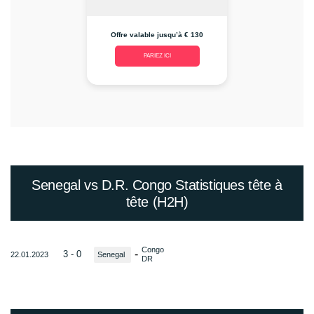
Offre valable jusqu’à € 130
PARIEZ ICI
Senegal vs D.R. Congo Statistiques tête à
tête (H2H)
Congo
-
3 - 0
22.01.2023
Senegal
DR