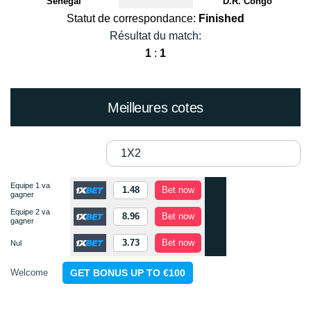
Senegal
D.R. Congo
Statut de correspondance:
Finished
Résultat du match:
1
:
1
Meilleures cotes
1X2
Equipe 1 va
Eq
1.48
Bet now
gagner
ga
Equipe 2 va
Eq
8.96
Bet now
gagner
ga
3.73
Bet now
Nul
Nu
Welcome
GET BONUS UP TO €100