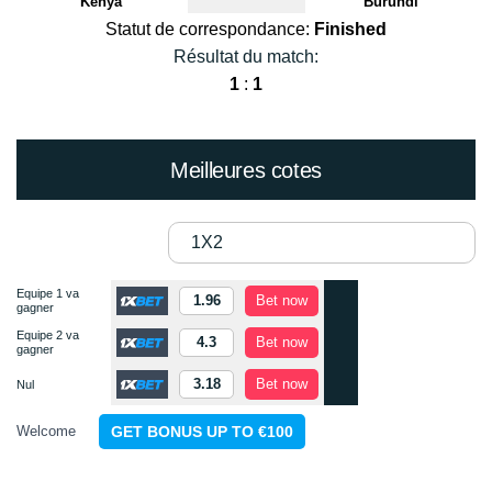
Kenya
Burundi
Statut de correspondance:
Finished
Résultat du match:
1
:
1
Meilleures cotes
1X2
Equipe 1 va
Eq
1.96
Bet now
gagner
ga
Equipe 2 va
Eq
4.3
Bet now
gagner
ga
3.18
Bet now
Nul
Nu
Welcome
GET BONUS UP TO €100