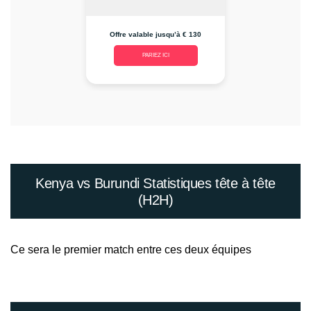
Offre valable jusqu’à € 130
PARIEZ ICI
Kenya vs Burundi Statistiques tête à tête
(H2H)
Ce sera le premier match entre ces deux équipes