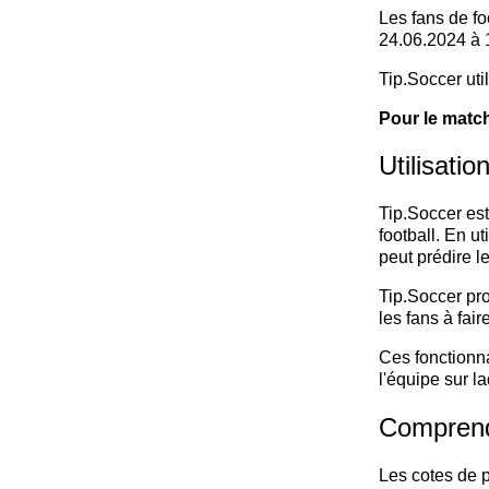
Les fans de fo
24.06.2024 à 
Tip.Soccer uti
Pour le match
Utilisati
Tip.Soccer est
football. En u
peut prédire l
Tip.Soccer pro
les fans à fai
Ces fonctionna
l'équipe sur la
Comprendr
Les cotes de p