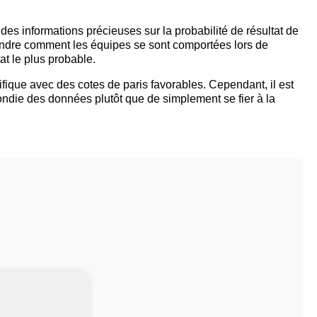
es informations précieuses sur la probabilité de résultat de
endre comment les équipes se sont comportées lors de
at le plus probable.
fique avec des cotes de paris favorables. Cependant, il est
ndie des données plutôt que de simplement se fier à la
u