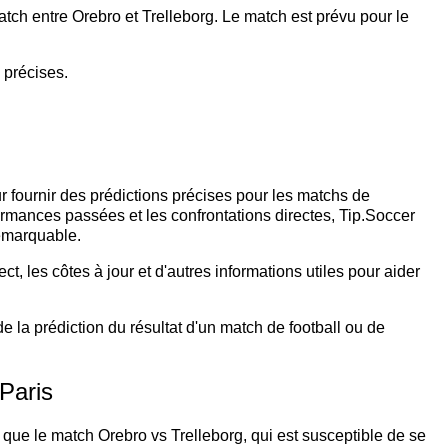
tch entre Orebro et Trelleborg. Le match est prévu pour le
 précises.
ur fournir des prédictions précises pour les matchs de
erformances passées et les confrontations directes, Tip.Soccer
remarquable.
t, les côtes à jour et d'autres informations utiles pour aider
e la prédiction du résultat d'un match de football ou de
Paris
el que le match Orebro vs Trelleborg, qui est susceptible de se