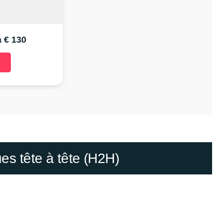
à € 130
ues tête à tête (H2H)