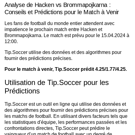
Analyse de Hacken vs Brommapojkarna :
Conseils et Prédictions pour le Match à Venir
Les fans de football du monde entier attendent avec
impatience le prochain match entre Hacken et
Brommapojkarna. Le match est prévu pour le 15.04.2024 à
12:00.
Tip.Soccer utilise des données et des algorithmes pour
fournir des prédictions précises.
Pour le match à venir, Tip.Soccer prédit 4.25/1.77/4.25.
Utilisation de Tip.Soccer pour les
Prédictions
Tip.Soccer est un outil en ligne qui utilise des données et
des algorithmes pour fournir des prédictions précises pour
les matchs de football. En utilisant divers facteurs tels que
les statistiques d'équipe, les performances passées et les
confrontations directes, Tip.Soccer peut prédire le
vainqueur d'un match de football avec un degré de