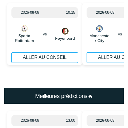
2026-08-09
10:15
2026-08-09
vs
vs
Sparta
Mancheste
Feyenoord
Rotterdam
r City
ALLER AU CONSEIL
ALLER AU C
Meilleures prédictions🔥
2026-08-09
13:00
2026-08-09