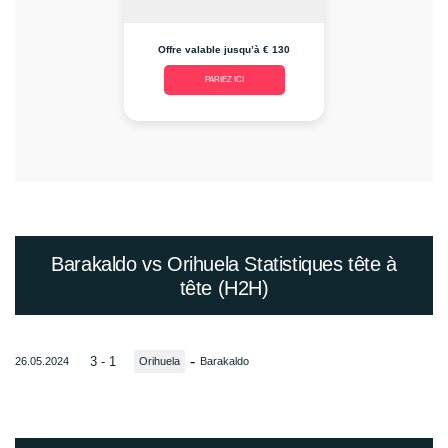
Offre valable jusqu’à € 130
PARIEZ ICI
Barakaldo vs Orihuela Statistiques tête à
tête (H2H)
-
3 - 1
26.05.2024
Orihuela
Barakaldo