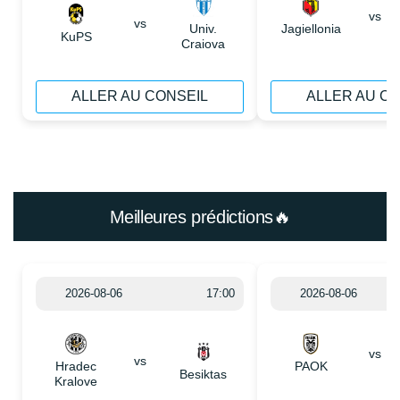
vs
vs
Univ.
Jagiellonia
KuPS
Craiova
ALLER AU CONSEIL
ALLER AU C
Meilleures prédictions🔥
2026-08-06
17:00
2026-08-06
vs
vs
Hradec
PAOK
Besiktas
Kralove