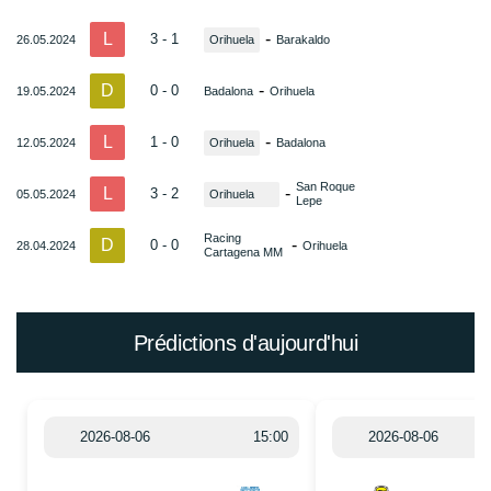
L
-
3 - 1
26.05.2024
Orihuela
Barakaldo
D
-
0 - 0
19.05.2024
Badalona
Orihuela
L
-
1 - 0
12.05.2024
Orihuela
Badalona
San Roque
L
-
3 - 2
05.05.2024
Orihuela
Lepe
Racing
D
-
0 - 0
28.04.2024
Orihuela
Cartagena MM
Prédictions d'aujourd'hui
2026-08-06
15:00
2026-08-06