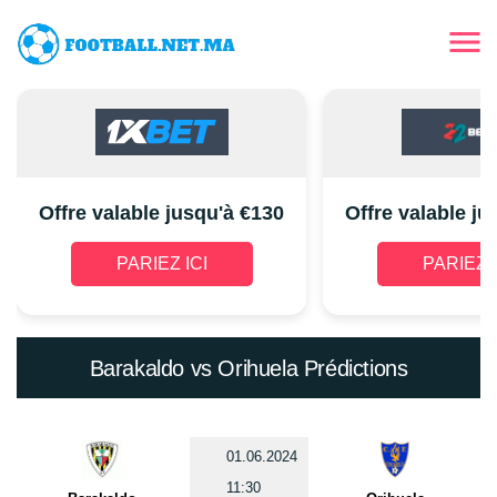
Offre valable jusqu'à €130
Offre valable ju
PARIEZ ICI
PARIEZ I
Barakaldo vs Orihuela Prédictions
01.06.2024
11:30