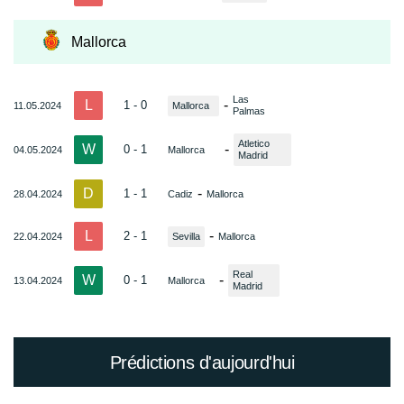
Mallorca
Las
L
-
1 - 0
11.05.2024
Mallorca
Palmas
Atletico
W
-
0 - 1
04.05.2024
Mallorca
Madrid
D
-
1 - 1
28.04.2024
Cadiz
Mallorca
L
-
2 - 1
22.04.2024
Sevilla
Mallorca
Real
W
-
0 - 1
13.04.2024
Mallorca
Madrid
Prédictions d'aujourd'hui