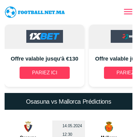
Offre valable jusqu'à €130
Offre valable ju
PARIEZ ICI
PARIEZ I
Osasuna vs Mallorca Prédictions
14.05.2024
12:30