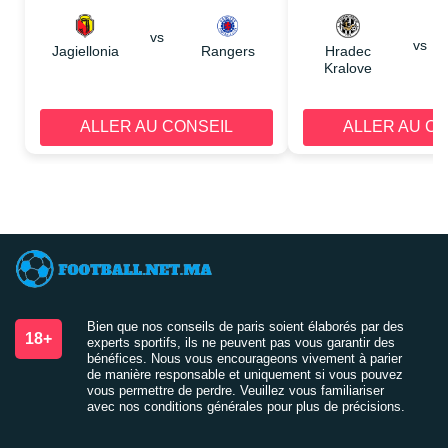
vs
vs
Jagiellonia
Rangers
Hradec
Kralove
ALLER AU CONSEIL
ALLER AU C
Bien que nos conseils de paris soient élaborés par des
18+
experts sportifs, ils ne peuvent pas vous garantir des
bénéfices. Nous vous encourageons vivement à parier
de manière responsable et uniquement si vous pouvez
vous permettre de perdre. Veuillez vous familiariser
avec nos conditions générales pour plus de précisions.