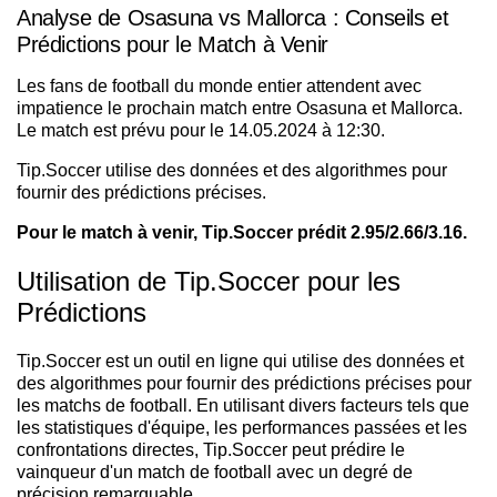
Analyse de Osasuna vs Mallorca : Conseils et
Prédictions pour le Match à Venir
Les fans de football du monde entier attendent avec
impatience le prochain match entre Osasuna et Mallorca.
Le match est prévu pour le 14.05.2024 à 12:30.
Tip.Soccer utilise des données et des algorithmes pour
fournir des prédictions précises.
Pour le match à venir, Tip.Soccer prédit 2.95/2.66/3.16.
Utilisation de Tip.Soccer pour les
Prédictions
Tip.Soccer est un outil en ligne qui utilise des données et
des algorithmes pour fournir des prédictions précises pour
les matchs de football. En utilisant divers facteurs tels que
les statistiques d'équipe, les performances passées et les
confrontations directes, Tip.Soccer peut prédire le
vainqueur d'un match de football avec un degré de
précision remarquable.