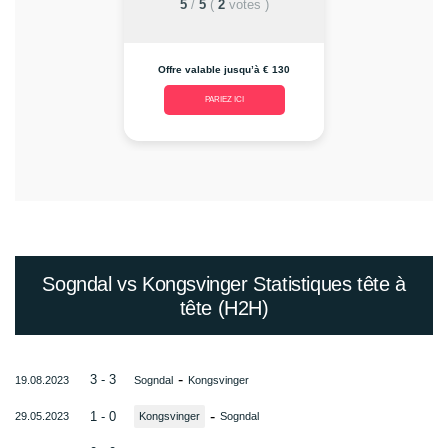
5
/
5
(
2
votes
)
Offre valable jusqu’à € 130
PARIEZ ICI
Sogndal vs Kongsvinger Statistiques tête à
tête (H2H)
-
3 - 3
19.08.2023
Sogndal
Kongsvinger
-
1 - 0
29.05.2023
Kongsvinger
Sogndal