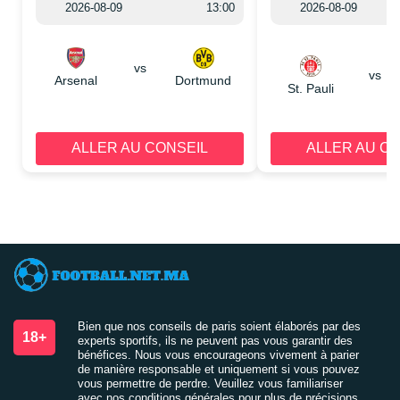
2026-08-09
13:00
2026-08-09
vs
vs
Arsenal
Dortmund
St. Pauli
ALLER AU CONSEIL
ALLER AU C
Bien que nos conseils de paris soient élaborés par des
18+
experts sportifs, ils ne peuvent pas vous garantir des
bénéfices. Nous vous encourageons vivement à parier
de manière responsable et uniquement si vous pouvez
vous permettre de perdre. Veuillez vous familiariser
avec nos conditions générales pour plus de précisions.