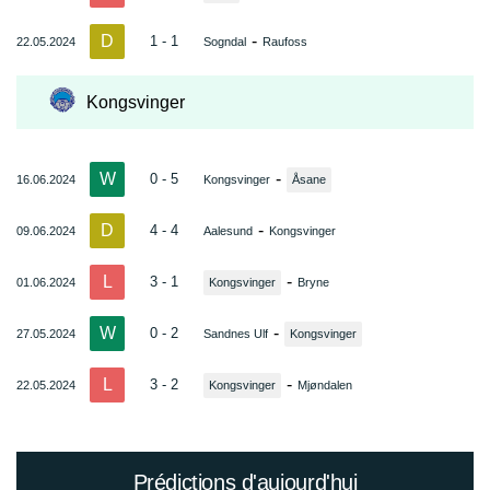
D
-
1 - 1
22.05.2024
Sogndal
Raufoss
Kongsvinger
W
-
0 - 5
16.06.2024
Kongsvinger
Åsane
D
-
4 - 4
09.06.2024
Aalesund
Kongsvinger
L
-
3 - 1
01.06.2024
Kongsvinger
Bryne
W
-
0 - 2
27.05.2024
Sandnes Ulf
Kongsvinger
L
-
3 - 2
22.05.2024
Kongsvinger
Mjøndalen
Prédictions d'aujourd'hui