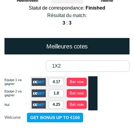
Heerenveen
Twente
Statut de correspondance:
Finished
Résultat du match:
3
:
3
Meilleures cotes
1X2
Equipe 1 va
Eq
4.17
Bet now
gagner
ga
Equipe 2 va
Eq
1.8
Bet now
gagner
ga
4.25
Bet now
Nul
Nu
Welcome
GET BONUS UP TO €100