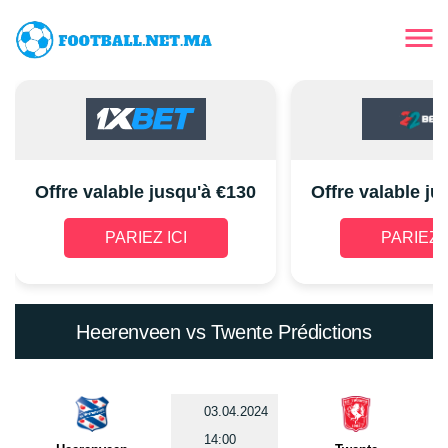
Offre valable jusqu'à €130
Offre valable ju
PARIEZ ICI
PARIEZ I
Heerenveen vs Twente Prédictions
03.04.2024
14:00