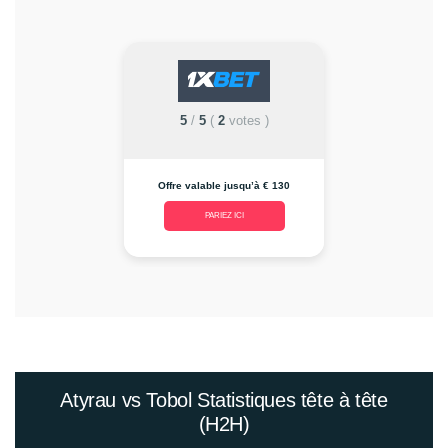
5
/
5
(
2
votes
)
Offre valable jusqu’à € 130
PARIEZ ICI
Atyrau vs Tobol Statistiques tête à tête
(H2H)