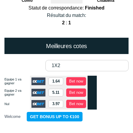
Como
Cittadella
Statut de correspondance:
Finished
Résultat du match:
2
:
1
Meilleures cotes
1X2
Equipe 1 va
Eq
1.64
Bet now
gagner
ga
Equipe 2 va
Eq
5.11
Bet now
gagner
ga
3.97
Bet now
Nul
Nu
Welcome
GET BONUS UP TO €100