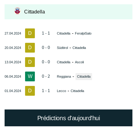
Cittadella
D
-
1 - 1
27.04.2024
Cittadella
FeralpiSalo
D
-
0 - 0
20.04.2024
Südtirol
Cittadella
D
-
0 - 0
13.04.2024
Cittadella
Ascoli
W
-
0 - 2
06.04.2024
Reggiana
Cittadella
D
-
1 - 1
01.04.2024
Lecco
Cittadella
Prédictions d'aujourd'hui