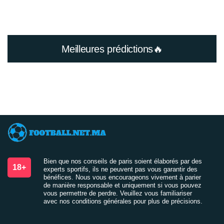
Meilleures prédictions🔥
Bien que nos conseils de paris soient élaborés par des
18+
experts sportifs, ils ne peuvent pas vous garantir des
bénéfices. Nous vous encourageons vivement à parier
de manière responsable et uniquement si vous pouvez
vous permettre de perdre. Veuillez vous familiariser
avec nos conditions générales pour plus de précisions.