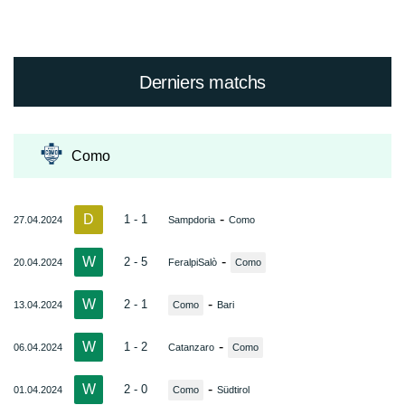
Derniers matchs
Como
D
-
1 - 1
27.04.2024
Sampdoria
Como
W
-
2 - 5
20.04.2024
FeralpiSalò
Como
W
-
2 - 1
13.04.2024
Como
Bari
W
-
1 - 2
06.04.2024
Catanzaro
Como
W
-
2 - 0
01.04.2024
Como
Südtirol