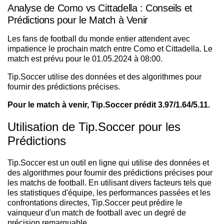
Analyse de Como vs Cittadella : Conseils et
Prédictions pour le Match à Venir
Les fans de football du monde entier attendent avec
impatience le prochain match entre Como et Cittadella. Le
match est prévu pour le 01.05.2024 à 08:00.
Tip.Soccer utilise des données et des algorithmes pour
fournir des prédictions précises.
Pour le match à venir, Tip.Soccer prédit 3.97/1.64/5.11.
Utilisation de Tip.Soccer pour les
Prédictions
Tip.Soccer est un outil en ligne qui utilise des données et
des algorithmes pour fournir des prédictions précises pour
les matchs de football. En utilisant divers facteurs tels que
les statistiques d'équipe, les performances passées et les
confrontations directes, Tip.Soccer peut prédire le
vainqueur d'un match de football avec un degré de
précision remarquable.