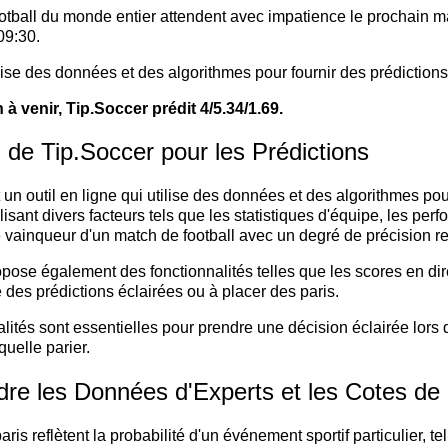
otball du monde entier attendent avec impatience le prochain m
09:30.
lise des données et des algorithmes pour fournir des prédictions
 à venir, Tip.Soccer prédit 4/5.34/1.69.
on de Tip.Soccer pour les Prédictions
 un outil en ligne qui utilise des données et des algorithmes po
tilisant divers facteurs tels que les statistiques d'équipe, les p
e vainqueur d'un match de football avec un degré de précision 
pose également des fonctionnalités telles que les scores en direc
re des prédictions éclairées ou à placer des paris.
lités sont essentielles pour prendre une décision éclairée lors d
quelle parier.
e les Données d'Experts et les Cotes de 
aris reflètent la probabilité d'un événement sportif particulier, 