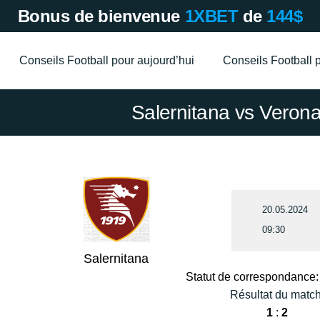
Bonus de bienvenue
1XBET
de
144$
Conseils Football pour aujourd’hui
Conseils Football 
Salernitana vs Verona
20.05.2024
09:30
Salernitana
Statut de correspondance
Résultat du match
1
:
2