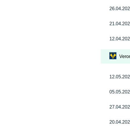
26.04.20
21.04.20
12.04.20
Vero
12.05.20
05.05.20
27.04.20
20.04.20