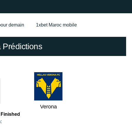
pour demain
1xbet Maroc mobile
 Prédictions
Verona
:
Finished
: