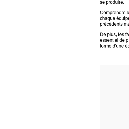
se produire.
Comprendre les
chaque équipe
précédents mat
De plus, les f
essentiel de 
forme d'une éq