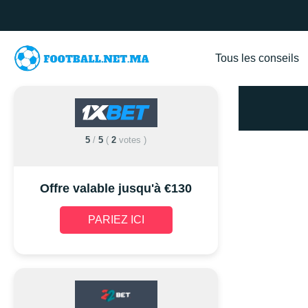
Tous les conseils
5
/
5
(
2
votes
)
Offre valable jusqu'à €130
PARIEZ ICI