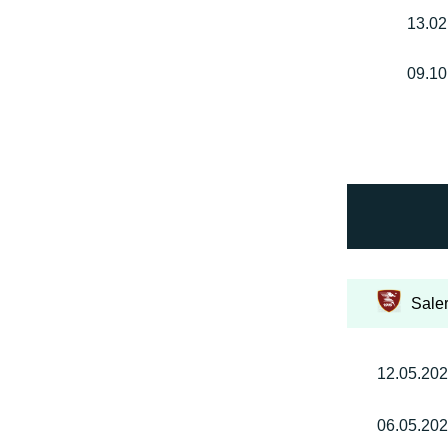
13.02
09.10
Sale
12.05.20
06.05.20