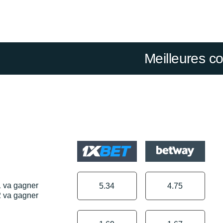
Meilleures c
 va gagner
5.34
4.75
 va gagner