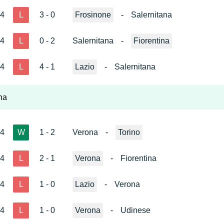
24
L
3 - 0
Frosinone
-
Salernitana
24
L
0 - 2
Salernitana
-
Fiorentina
24
L
4 - 1
Lazio
-
Salernitana
na
24
W
1 - 2
Verona
-
Torino
24
L
2 - 1
Verona
-
Fiorentina
24
L
1 - 0
Lazio
-
Verona
24
L
1 - 0
Verona
-
Udinese