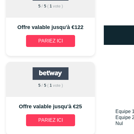
5
/
5
(
1
vote
)
Offre valable jusqu'à €122
PARIEZ ICI
5
/
5
(
1
vote
)
Offre valable jusqu'à €25
Equipe 1
Equipe 2
PARIEZ ICI
Nul