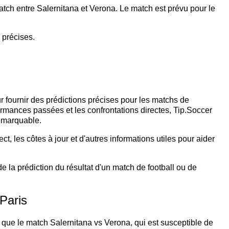
atch entre Salernitana et Verona. Le match est prévu pour le
 précises.
ur fournir des prédictions précises pour les matchs de
erformances passées et les confrontations directes, Tip.Soccer
remarquable.
t, les côtes à jour et d'autres informations utiles pour aider
e la prédiction du résultat d'un match de football ou de
Paris
tel que le match Salernitana vs Verona, qui est susceptible de