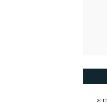
5
/
5
(
1
vote
)
lable jusqu’à € 100
PARIEZ ICI
30.12