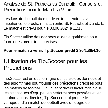
Analyse de St. Patricks vs Dundalk : Conseils et
Prédictions pour le Match à Venir
Les fans de football du monde entier attendent avec
impatience le prochain match entre St. Patricks et Dundalk.
Le match est prévu pour le 03.06.2024 à 11:15.
Tip.Soccer utilise des données et des algorithmes pour
fournir des prédictions précises.
Pour le match à venir, Tip.Soccer prédit 3.36/1.88/4.16.
Utilisation de Tip.Soccer pour les
Prédictions
Tip.Soccer est un outil en ligne qui utilise des données et
des algorithmes pour fournir des prédictions précises pour
les matchs de football. En utilisant divers facteurs tels que
les statistiques d'équipe, les performances passées et les
confrontations directes, Tip.Soccer peut prédire le
vainqueur d'un match de football avec un degré de
précision remarquable.