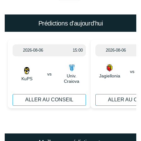
Prédictions d'aujourd'hui
2026-08-06
15:00
2026-08-06
vs
vs
Univ.
Jagiellonia
KuPS
Craiova
ALLER AU CONSEIL
ALLER AU C