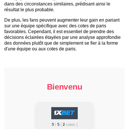
dans des circonstances similaires, prédisant ainsi le
résultat le plus probable.
De plus, les fans peuvent augmenter leur gain en pariant
sur une équipe spécifique avec des cotes de paris
favorables. Cependant, il est essentiel de prendre des
décisions éclairées étayées par une analyse approfondie
des données plutôt que de simplement se fier à la forme
d'une équipe ou aux cotes de paris.
Bienvenu
5
/
5
(
2
votes
)